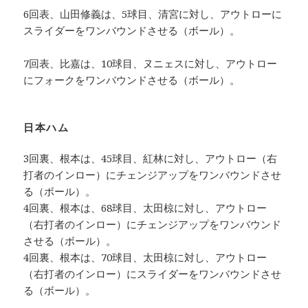
6回表、山田修義は、5球目、清宮に対し、アウトローに
スライダーをワンバウンドさせる（ボール）。
7回表、比嘉は、10球目、ヌニェスに対し、アウトロー
にフォークをワンバウンドさせる（ボール）。
日本ハム
3回裏、根本は、45球目、紅林に対し、アウトロー（右
打者のインロー）にチェンジアップをワンバウンドさせ
る（ボール）。
4回裏、根本は、68球目、太田椋に対し、アウトロー
（右打者のインロー）にチェンジアップをワンバウンド
させる（ボール）。
4回裏、根本は、70球目、太田椋に対し、アウトロー
（右打者のインロー）にスライダーをワンバウンドさせ
る（ボール）。