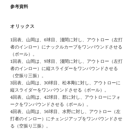
参考資料
オリックス
1回表、山岡は、6球目、淺間に対し、アウトロー（左打
者のインロー）にナックルカーブをワンバウンドさせる
（ボール）。
1回表、山岡は、9球目、淺間に対し、アウトロー（左打
者のインロー）に縦スライダーをワンバウンドさせる
（空振り三振）。
3回表、山岡は、30球目、松本剛に対し、アウトローに
縦スライダーをワンバウンドさせる（ボール）。
4回表、山岡は、42球目、郡に対し、アウトローにフォ
ークをワンバウンドさせる（ボール）。
4回表、山岡は、56球目、水野に対し、アウトロー（左
打者のインロー）にチェンジアップをワンバウンドさせ
る（空振り三振）。