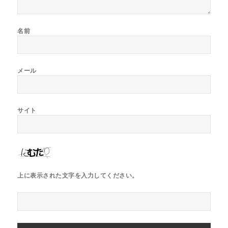
名前
メール
サイト
上に表示された文字を入力してください。