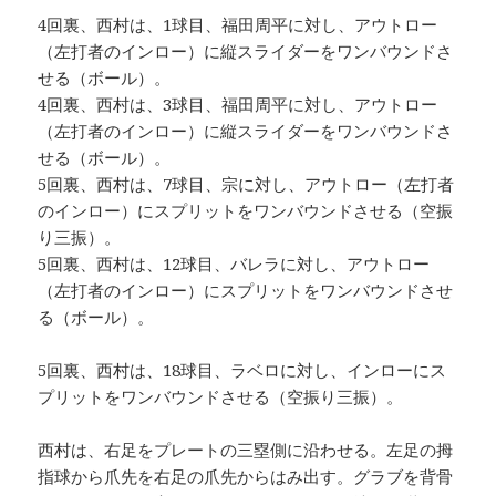
4回裏、西村は、1球目、福田周平に対し、アウトロー
（左打者のインロー）に縦スライダーをワンバウンドさ
せる（ボール）。
4回裏、西村は、3球目、福田周平に対し、アウトロー
（左打者のインロー）に縦スライダーをワンバウンドさ
せる（ボール）。
5回裏、西村は、7球目、宗に対し、アウトロー（左打者
のインロー）にスプリットをワンバウンドさせる（空振
り三振）。
5回裏、西村は、12球目、バレラに対し、アウトロー
（左打者のインロー）にスプリットをワンバウンドさせ
る（ボール）。
5回裏、西村は、18球目、ラベロに対し、インローにス
プリットをワンバウンドさせる（空振り三振）。
西村は、右足をプレートの三塁側に沿わせる。左足の拇
指球から爪先を右足の爪先からはみ出す。グラブを背骨