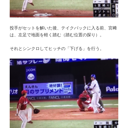
投手がセットを解いた後、テイクバックに入る前、宮﨑
は、左足で地面を軽く踏む（踏む位置の探り）。
それとシンクロしてヒッチの「下げる」を行う。