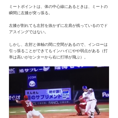
ミートポイントは、体の中心線にあるときは、ミートの
瞬間に左膝が突っ張る。
左膝が割れても左肘を抜かずに左肩が残っているのでド
アスイングではない。
しかし、左肘と体軸の間に空間があるので、インローは
引っ張ることができてもインハイにやや弱点がある（打
率は高いがセンターから右に打球が飛ぶ）。