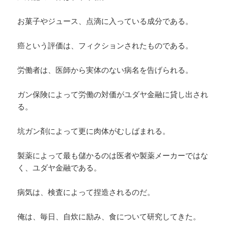
お菓子やジュース、点滴に入っている成分である。
癌という評価は、フィクションされたものである。
労働者は、医師から実体のない病名を告げられる。
ガン保険によって労働の対価がユダヤ金融に貸し出され
る。
坑ガン剤によって更に肉体がむしばまれる。
製薬によって最も儲かるのは医者や製薬メーカーではな
く、ユダヤ金融である。
病気は、検査によって捏造されるのだ。
俺は、毎日、自炊に励み、食について研究してきた。