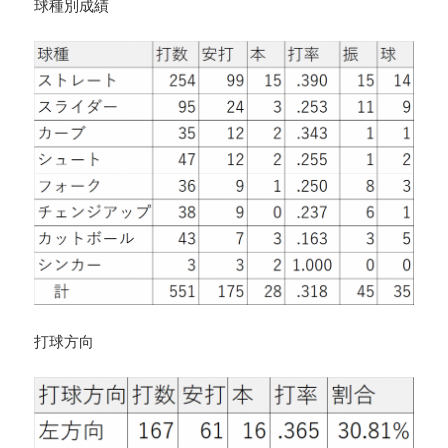
球種別成績
打球方向