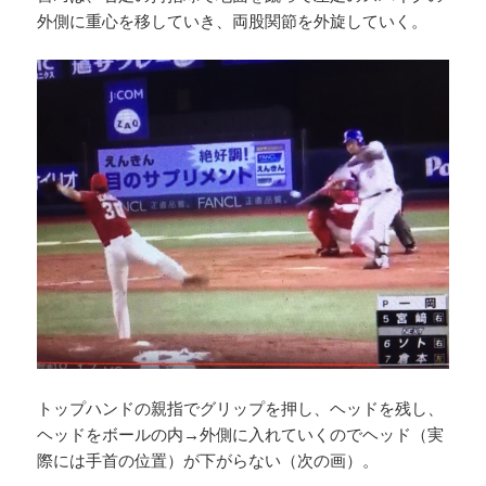
外側に重心を移していき、両股関節を外旋していく。
トップハンドの親指でグリップを押し、ヘッドを残し、
ヘッドをボールの内→外側に入れていくのでヘッド（実
際には手首の位置）が下がらない（次の画）。