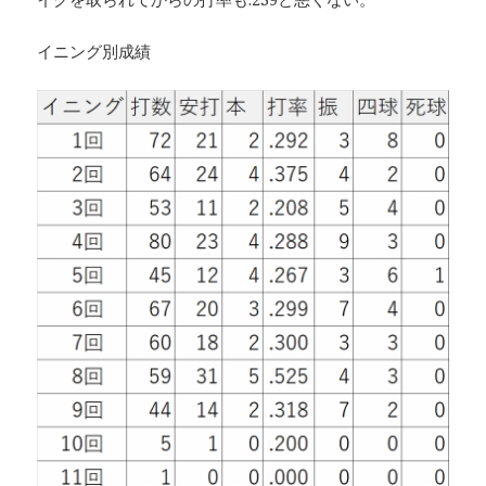
イニング別成績