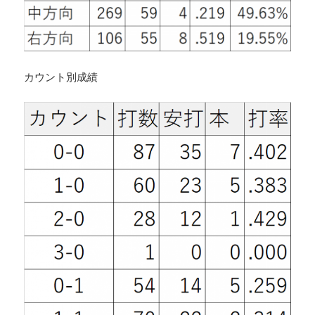
カウント別成績