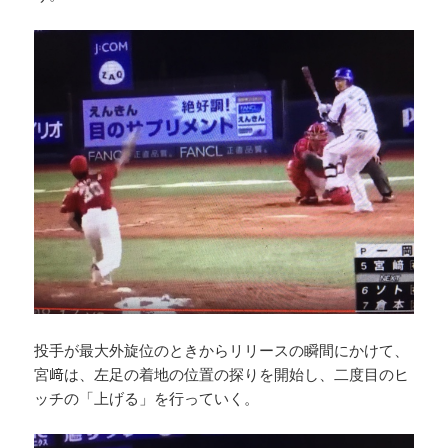
投手が最大外旋位のときからリリースの瞬間にかけて、
宮﨑は、左足の着地の位置の探りを開始し、二度目のヒ
ッチの「上げる」を行っていく。