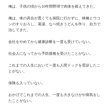
俺は、子供の頃から10年間野球で肉体を鍛えてきた。
俺は、体の具合が悪くても病院に行かずに、林檎とウコ
ンのすりおろし、葛湯、なべ焼きうどんを作り、自力で
治してきた。
会社をやめてから健康診断を一度も受けていない。
社会人になってから予防接種を受けたことがない。
これまでの人生において一度も人間ドックを受診したこ
とがない。
保険も入っていない。
おかげでこれまでの人生、一度も大きなけがや病気をし
たことがない。