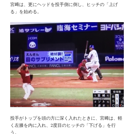
宮﨑は、更にヘッドを投手側に倒し、ヒッチの「上げ
る」を始める。
投手がトップを頭の方に深く入れたときに、宮﨑は、軽
く左膝を内に入れ、2度目のヒッチの「下げる」を行
う。