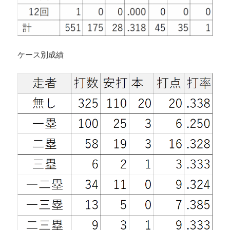
ケース別成績