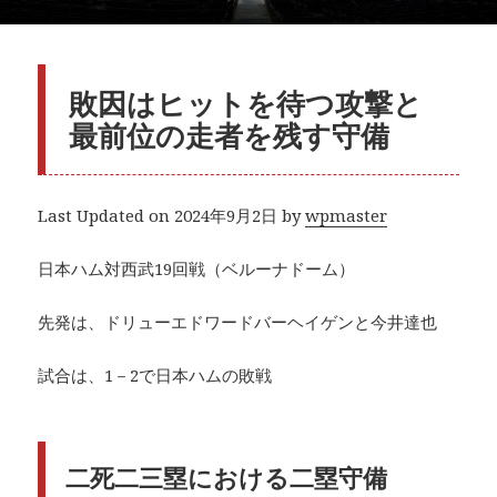
敗因はヒットを待つ攻撃と
最前位の走者を残す守備
Last Updated on 2024年9月2日 by
wpmaster
日本ハム対西武19回戦（ベルーナドーム）
先発は、ドリューエドワードバーヘイゲンと今井達也
試合は、1－2で日本ハムの敗戦
二死二三塁における二塁守備