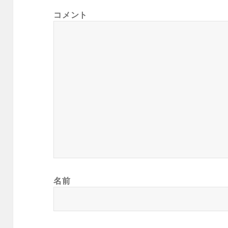
コメント
名前