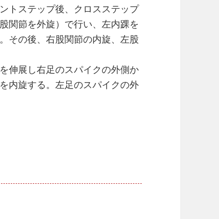
ントステップ後、クロスステップ
股関節を外旋）で行い、左内踝を
。その後、右股関節の内旋、左股
を伸展し右足のスパイクの外側か
を内旋する。左足のスパイクの外