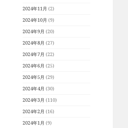
2024年11月
(2)
2024年10月
(9)
2024年9月
(20)
2024年8月
(27)
2024年7月
(22)
2024年6月
(25)
2024年5月
(29)
2024年4月
(30)
2024年3月
(110)
2024年2月
(16)
2024年1月
(9)