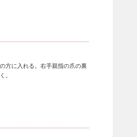
の方に入れる。右手親指の爪の裏
く。