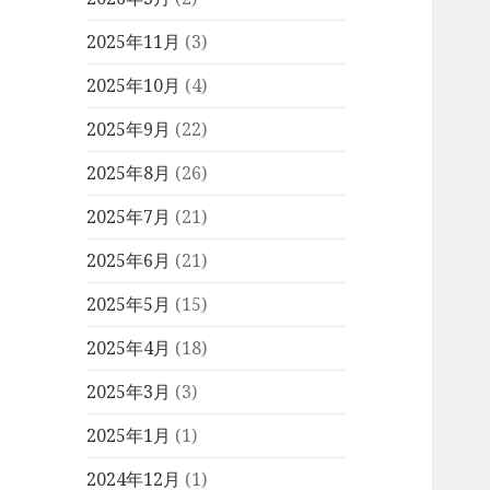
2025年11月
(3)
2025年10月
(4)
2025年9月
(22)
2025年8月
(26)
2025年7月
(21)
2025年6月
(21)
2025年5月
(15)
2025年4月
(18)
2025年3月
(3)
2025年1月
(1)
2024年12月
(1)