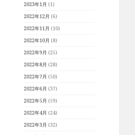
2023年1月
(1)
2022年12月
(6)
2022年11月
(10)
2022年10月
(8)
2022年9月
(25)
2022年8月
(28)
2022年7月
(50)
2022年6月
(37)
2022年5月
(59)
2022年4月
(24)
2022年3月
(32)