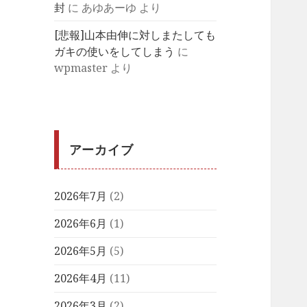
封
に
あゆあーゆ
より
[悲報]山本由伸に対しまたしても
ガキの使いをしてしまう
に
wpmaster
より
アーカイブ
2026年7月
(2)
2026年6月
(1)
2026年5月
(5)
2026年4月
(11)
2026年3月
(2)