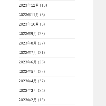
2023年12月
(13)
2023年11月
(8)
2023年10月
(8)
2023年9月
(23)
2023年8月
(27)
2023年7月
(31)
2023年6月
(28)
2023年5月
(35)
2023年4月
(37)
2023年3月
(84)
2023年2月
(13)