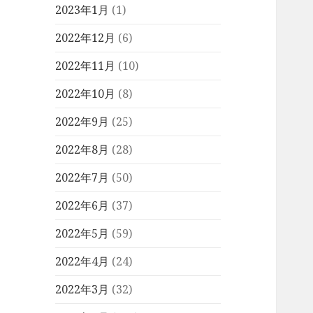
2023年1月
(1)
2022年12月
(6)
2022年11月
(10)
2022年10月
(8)
2022年9月
(25)
2022年8月
(28)
2022年7月
(50)
2022年6月
(37)
2022年5月
(59)
2022年4月
(24)
2022年3月
(32)