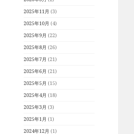
2025年11月
(3)
2025年10月
(4)
2025年9月
(22)
2025年8月
(26)
2025年7月
(21)
2025年6月
(21)
2025年5月
(15)
2025年4月
(18)
2025年3月
(3)
2025年1月
(1)
2024年12月
(1)