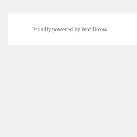
Proudly powered by WordPress