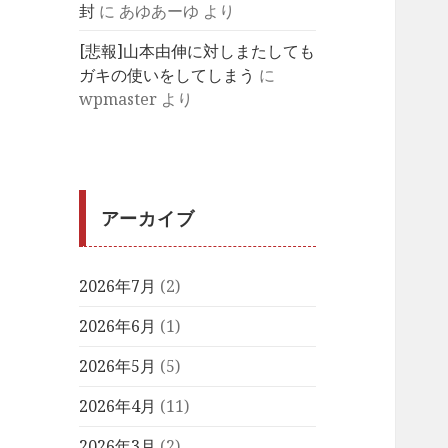
封
に
あゆあーゆ
より
[悲報]山本由伸に対しまたしても
ガキの使いをしてしまう
に
wpmaster
より
アーカイブ
2026年7月
(2)
2026年6月
(1)
2026年5月
(5)
2026年4月
(11)
2026年3月
(2)