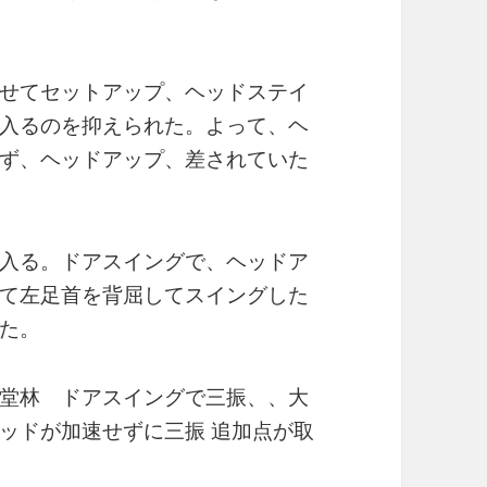
せてセットアップ、ヘッドステイ
入るのを抑えられた。よって、ヘ
ず、ヘッドアップ、差されていた
入る。ドアスイングで、ヘッドア
て左足首を背屈してスイングした
た。
堂林 ドアスイングで三振、、大
ッドが加速せずに三振 追加点が取