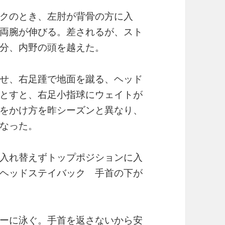
クのとき、左肘が背骨の方に入
両腕が伸びる。差されるが、スト
分、内野の頭を越えた。
せ、右足踵で地面を蹴る、ヘッド
とすと、右足小指球にウェイトが
をかけ方を昨シーズンと異なり、
なった。
入れ替えずトップポジションに入
ヘッドステイバック 手首の下が
ーに泳ぐ。手首を返さないから安