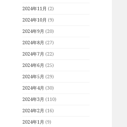
2024年11月
(2)
2024年10月
(9)
2024年9月
(20)
2024年8月
(27)
2024年7月
(22)
2024年6月
(25)
2024年5月
(29)
2024年4月
(30)
2024年3月
(110)
2024年2月
(16)
2024年1月
(9)