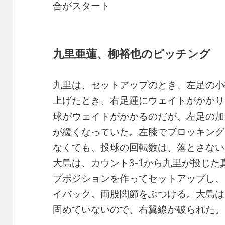
合がスタート
九里亜蓮、柳裕也のピッチング
九里は、セットアップのとき、左足の小
上げたとき、右足踵にウェイトがかかり
球がウェイトがかかるのだが、左足の加
が緩くなっていた。左膝でブロッキング
なくても、投球の回転数は、落とさない
大島は、カウント3-1から九里が投じ
プポジションを作ってセットアップし、
イバック。両股関節をぶつける。大島は
固めていないので、右翼線が破られた。