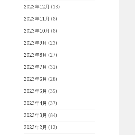
2023年12月
(13)
2023年11月
(8)
2023年10月
(8)
2023年9月
(23)
2023年8月
(27)
2023年7月
(31)
2023年6月
(28)
2023年5月
(35)
2023年4月
(37)
2023年3月
(84)
2023年2月
(13)