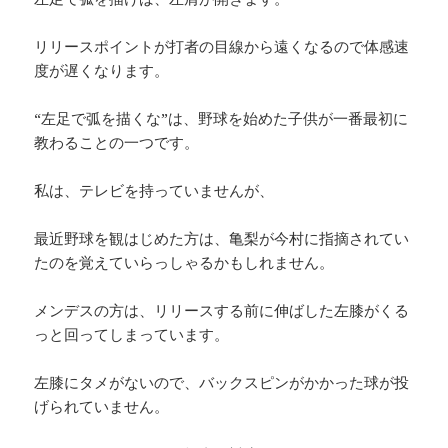
リリースポイントが打者の目線から遠くなるので体感速
度が遅くなります。
“左足で弧を描くな”は、野球を始めた子供が一番最初に
教わることの一つです。
私は、テレビを持っていませんが、
最近野球を観はじめた方は、亀梨が今村に指摘されてい
たのを覚えていらっしゃるかもしれません。
メンデスの方は、リリースする前に伸ばした左膝がくる
っと回ってしまっています。
左膝にタメがないので、バックスピンがかかった球が投
げられていません。