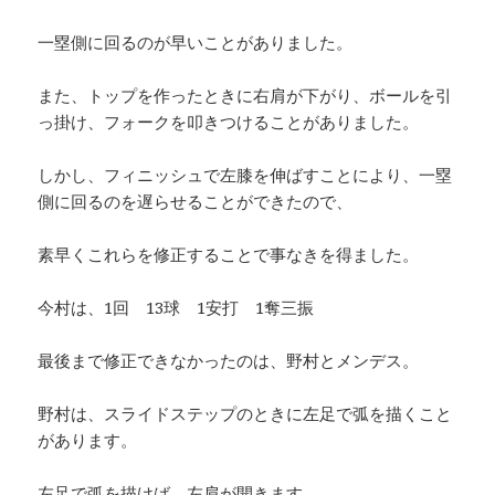
一塁側に回るのが早いことがありました。
また、トップを作ったときに右肩が下がり、ボールを引
っ掛け、フォークを叩きつけることがありました。
しかし、フィニッシュで左膝を伸ばすことにより、一塁
側に回るのを遅らせることができたので、
素早くこれらを修正することで事なきを得ました。
今村は、1回 13球 1安打 1奪三振
最後まで修正できなかったのは、野村とメンデス。
野村は、スライドステップのときに左足で弧を描くこと
があります。
左足で弧を描けば、左肩が開きます。