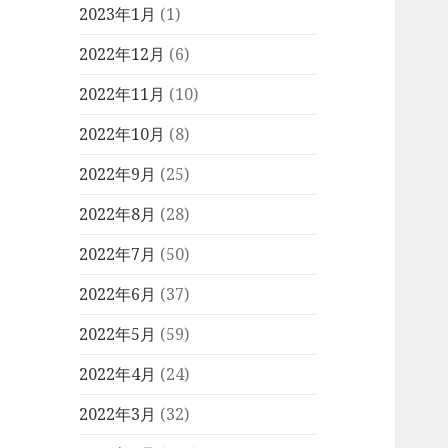
2023年1月
(1)
2022年12月
(6)
2022年11月
(10)
2022年10月
(8)
2022年9月
(25)
2022年8月
(28)
2022年7月
(50)
2022年6月
(37)
2022年5月
(59)
2022年4月
(24)
2022年3月
(32)