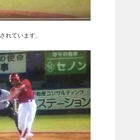
されています。