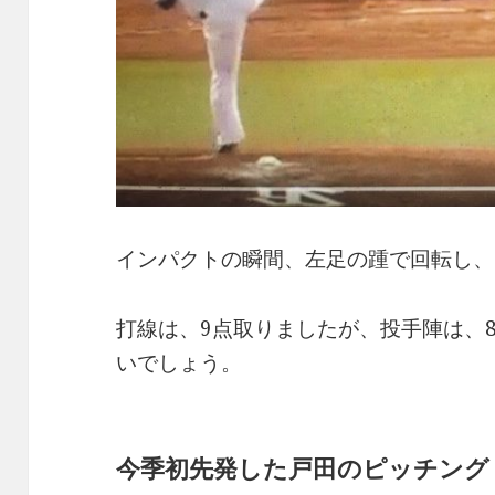
インパクトの瞬間、左足の踵で回転し、
打線は、9点取りましたが、投手陣は、
いでしょう。
今季初先発した戸田のピッチング