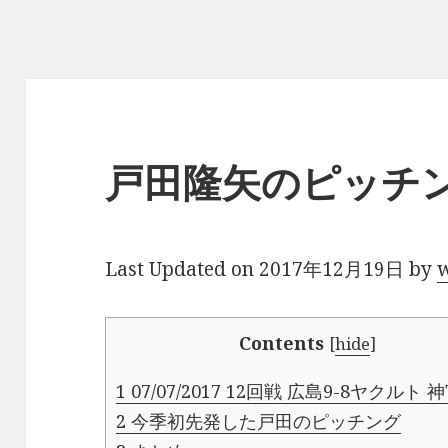
戸田隆矢のピッチ
Last Updated on 2017年12月19日 by
Contents
[
hide
]
1
07/07/2017 12回戦 広島9-8ヤクルト
2
今季初先発した戸田のピッチング