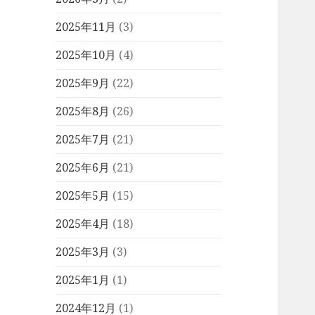
2025年11月
(3)
2025年10月
(4)
2025年9月
(22)
2025年8月
(26)
2025年7月
(21)
2025年6月
(21)
2025年5月
(15)
2025年4月
(18)
2025年3月
(3)
2025年1月
(1)
2024年12月
(1)