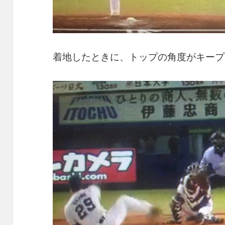
着地したときに、トップの角度がキープ