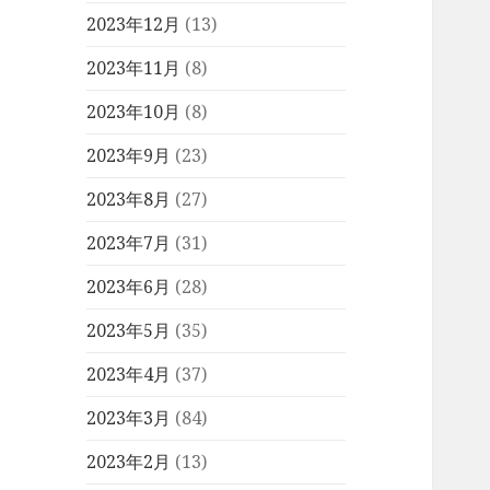
2023年12月
(13)
2023年11月
(8)
2023年10月
(8)
2023年9月
(23)
2023年8月
(27)
2023年7月
(31)
2023年6月
(28)
2023年5月
(35)
2023年4月
(37)
2023年3月
(84)
2023年2月
(13)