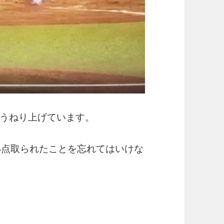
うねり上げています。
8点取られたことを忘れてはいけな