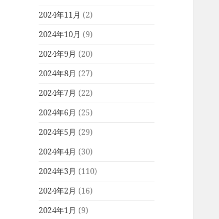
2024年11月
(2)
2024年10月
(9)
2024年9月
(20)
2024年8月
(27)
2024年7月
(22)
2024年6月
(25)
2024年5月
(29)
2024年4月
(30)
2024年3月
(110)
2024年2月
(16)
2024年1月
(9)