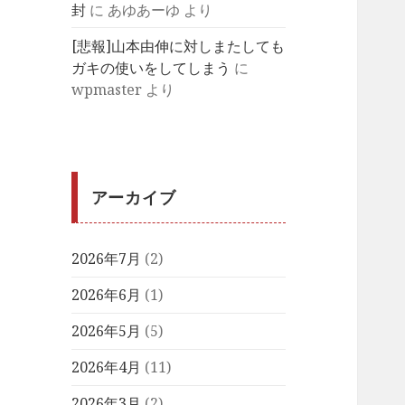
封
に
あゆあーゆ
より
[悲報]山本由伸に対しまたしても
ガキの使いをしてしまう
に
wpmaster
より
アーカイブ
2026年7月
(2)
2026年6月
(1)
2026年5月
(5)
2026年4月
(11)
2026年3月
(2)