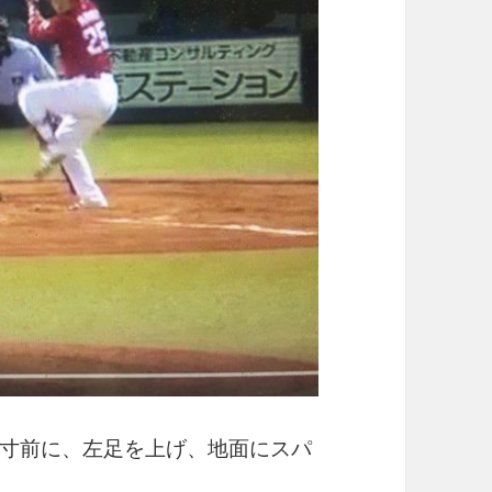
寸前に、左足を上げ、地面にスパ