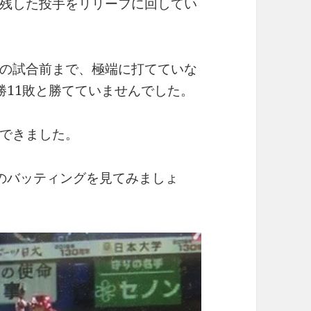
残した投手をリリーフに回してい
の試合前まで、極端に打てていな
勝11敗と勝てていませんでした。
できました。
のバッティングを見てみましょ