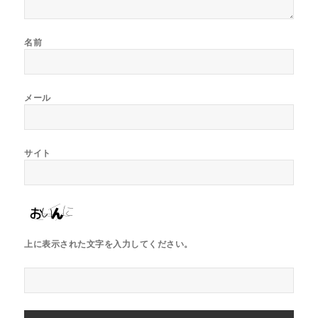
名前
メール
サイト
上に表示された文字を入力してください。