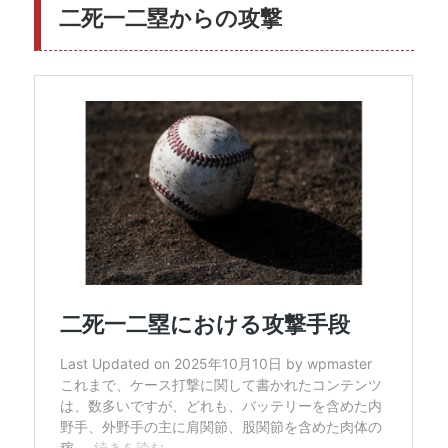
二死一二塁からの攻撃