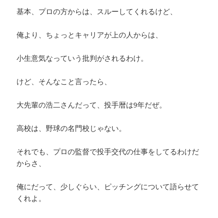
基本、プロの方からは、スルーしてくれるけど、
俺より、ちょっとキャリアが上の人からは、
小生意気なっていう批判がされるわけ。
けど、そんなこと言ったら、
大先輩の浩二さんだって、投手暦は9年だぜ。
高校は、野球の名門校じゃない。
それでも、プロの監督で投手交代の仕事をしてるわけだ
からさ、
俺にだって、少しぐらい、ピッチングについて語らせて
くれよ。