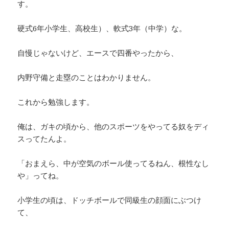
す。
硬式6年小学生、高校生）、軟式3年（中学）な。
自慢じゃないけど、エースで四番やったから、
内野守備と走塁のことはわかりません。
これから勉強します。
俺は、ガキの頃から、他のスポーツをやってる奴をディ
スってたんよ。
「おまえら、中が空気のボール使ってるねん、根性なし
や」ってね。
小学生の頃は、ドッチボールで同級生の顔面にぶつけ
て、