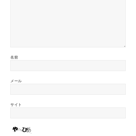
名前
メール
サイト