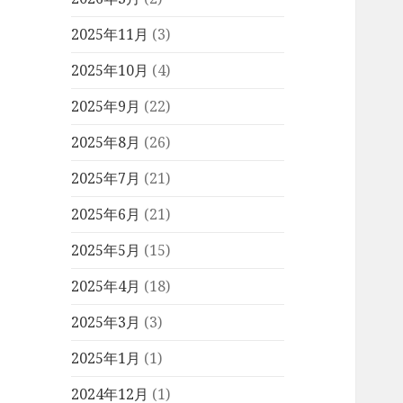
2025年11月
(3)
2025年10月
(4)
2025年9月
(22)
2025年8月
(26)
2025年7月
(21)
2025年6月
(21)
2025年5月
(15)
2025年4月
(18)
2025年3月
(3)
2025年1月
(1)
2024年12月
(1)