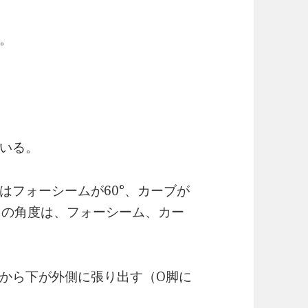
。
いる。
はフォーシームが60°、カーブが
屈曲の角度は、フォーシーム、カー
から下が外側に張り出す（O脚に