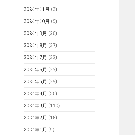
2024年11月
(2)
2024年10月
(9)
2024年9月
(20)
2024年8月
(27)
2024年7月
(22)
2024年6月
(25)
2024年5月
(29)
2024年4月
(30)
2024年3月
(110)
2024年2月
(16)
2024年1月
(9)