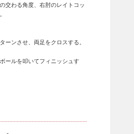
の交わる角度、右肘のレイトコッ
。
ターンさせ、両足をクロスする。
ボールを叩いてフィニッシュす