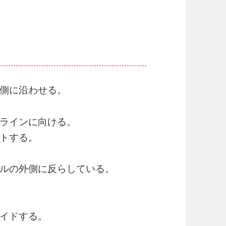
側に沿わせる。
ラインに向ける。
トする。
ルの外側に反らしている。
イドする。