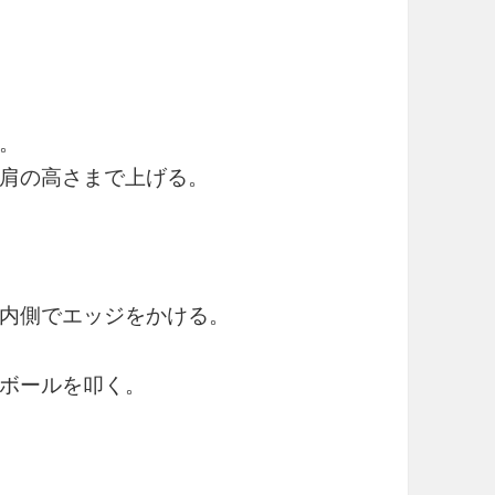
。
肩の高さまで上げる。
内側でエッジをかける。
ボールを叩く。