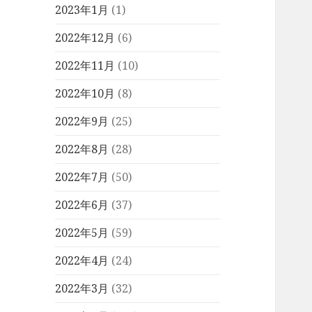
2023年1月
(1)
2022年12月
(6)
2022年11月
(10)
2022年10月
(8)
2022年9月
(25)
2022年8月
(28)
2022年7月
(50)
2022年6月
(37)
2022年5月
(59)
2022年4月
(24)
2022年3月
(32)