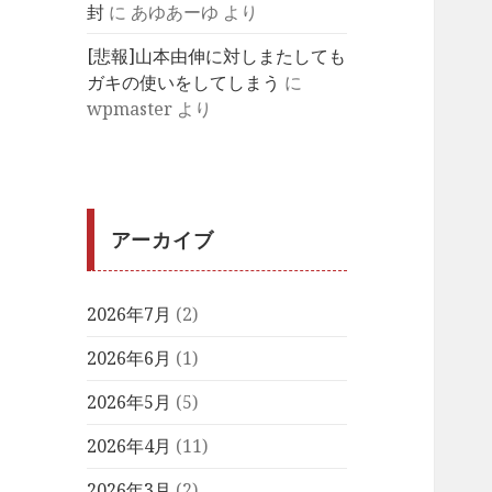
封
に
あゆあーゆ
より
[悲報]山本由伸に対しまたしても
ガキの使いをしてしまう
に
wpmaster
より
アーカイブ
2026年7月
(2)
2026年6月
(1)
2026年5月
(5)
2026年4月
(11)
2026年3月
(2)