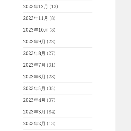
2023年12月
(13)
2023年11月
(8)
2023年10月
(8)
2023年9月
(23)
2023年8月
(27)
2023年7月
(31)
2023年6月
(28)
2023年5月
(35)
2023年4月
(37)
2023年3月
(84)
2023年2月
(13)