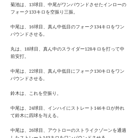
菊池は、13球目、中尾がワンバウンドさせたインローの
フォーク133キロを空振り三振。
中尾は、16球目、真ん中低目のフォーク134キロをワン
バウンドさせる。
丸は、18球目、真ん中のスライダー128キロを打って中
前安打。
中尾は、22球目、真ん中低目にフォーク130キロをワン
バウンドさせる。
鈴木は、これを空振り。
中尾は、24球目、インハイにストレート146キロが外れ
て鈴木に四球を与える。
中尾は、26球目、アウトローのストライクゾーンを通過
したストレート143キロをワンバウンドさせる。