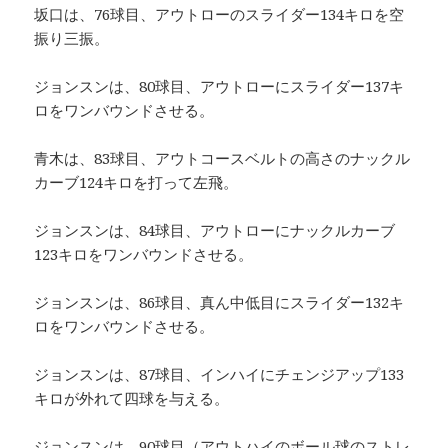
坂口は、76球目、アウトローのスライダー134キロを空
振り三振。
ジョンスンは、80球目、アウトローにスライダー137キ
ロをワンバウンドさせる。
青木は、83球目、アウトコースベルトの高さのナックル
カーブ124キロを打って左飛。
ジョンスンは、84球目、アウトローにナックルカーブ
123キロをワンバウンドさせる。
ジョンスンは、86球目、真ん中低目にスライダー132キ
ロをワンバウンドさせる。
ジョンスンは、87球目、インハイにチェンジアップ133
キロが外れて四球を与える。
ジョンスンは、90球目（アウトハイのボール球のストレ