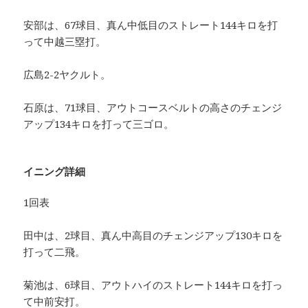
安部は、67球目、真ん中低目のストレート144キロを打
って中越三塁打。
広島2-2ヤクルト。
石原は、71球目、アウトコースベルトの高さのチェンジ
アップ134キロを打って三ゴロ。
イニング詳細
1回表
田中は、2球目、真ん中高目のチェンジアップ130キロを
打って二飛。
菊池は、6球目、アウトハイのストレート144キロを打っ
て中前安打。