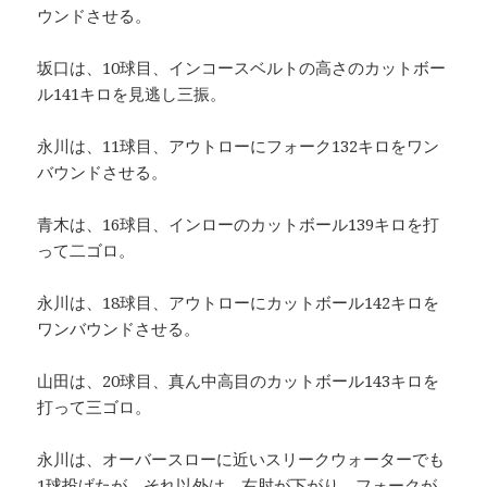
ウンドさせる。
坂口は、10球目、インコースベルトの高さのカットボー
ル141キロを見逃し三振。
永川は、11球目、アウトローにフォーク132キロをワン
バウンドさせる。
青木は、16球目、インローのカットボール139キロを打
って二ゴロ。
永川は、18球目、アウトローにカットボール142キロを
ワンバウンドさせる。
山田は、20球目、真ん中高目のカットボール143キロを
打って三ゴロ。
永川は、オーバースローに近いスリークウォーターでも
1球投げたが、それ以外は、右肘が下がり、フォークが