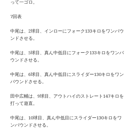
って一ゴロ。
7回表
中尾は、2球目、インローにフォーク133キロをワンバウ
ンドさせる。
中尾は、5球目、真ん中低目にフォーク133キロをワンバ
ウンドさせる。
中尾は、6球目、真ん中低目にスライダー130キロをワン
バウンドさせる。
田中広輔は、9球目、アウトハイのストレート147キロを
打って遊直。
中尾は、10球目、真ん中低目にスライダー130キロをワ
ンバウンドさせる。