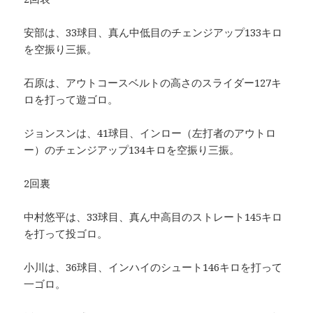
安部は、33球目、真ん中低目のチェンジアップ133キロ
を空振り三振。
石原は、アウトコースベルトの高さのスライダー127キ
ロを打って遊ゴロ。
ジョンスンは、41球目、インロー（左打者のアウトロ
ー）のチェンジアップ134キロを空振り三振。
2回裏
中村悠平は、33球目、真ん中高目のストレート145キロ
を打って投ゴロ。
小川は、36球目、インハイのシュート146キロを打って
一ゴロ。