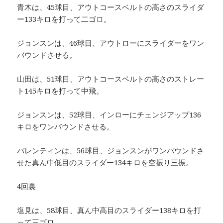
青木は、45球目、アウトコースベルトの高さのスライダ
ー133キロを打って二ゴロ。
ジョンスンは、46球目、アウトローにスライダーをワン
バウンドさせる。
山田は、51球目、アウトコースベルトの高さのストレー
ト145キロを打って中飛。
ジョンスンは、52球目、インローにチェンジアップ136
キロをワンバウンドさせる。
バレンティンは、56球目、ジョンスンがワンバウンドさ
せた真ん中低目のスライダー134キロを空振り三振。
4回裏
塩見は、58球目、真ん中高目のスライダー138キロを打
って三ゴロ。