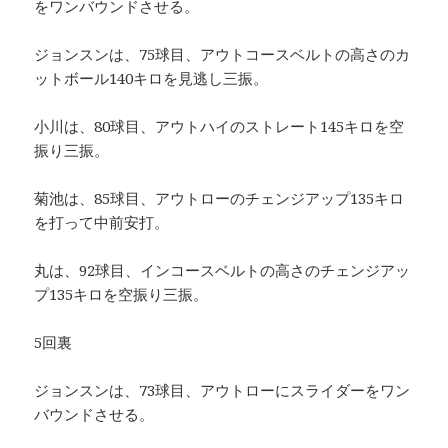
をワンバウンドさせる。
ジョンスンは、75球目、アウトコースベルトの高さのカ
ットボール140キロを見逃し三振。
小川は、80球目、アウトハイのストレート145キロを空
振り三振。
菊池は、85球目、アウトローのチェンジアップ135キロ
を打って中前安打。
丸は、92球目、インコースベルトの高さのチェンジアッ
プ135キロを空振り三振。
5回裏
ジョンスンは、73球目、アウトローにスライダーをワン
バウンドさせる。