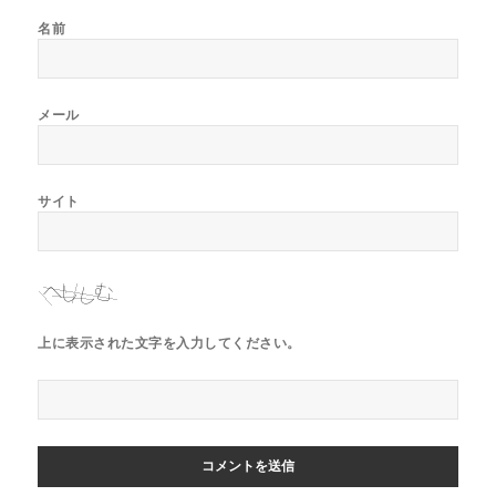
名前
メール
サイト
上に表示された文字を入力してください。