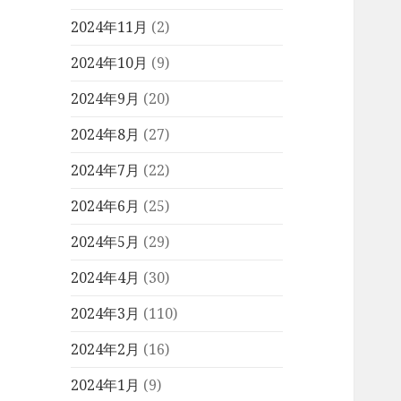
2024年11月
(2)
2024年10月
(9)
2024年9月
(20)
2024年8月
(27)
2024年7月
(22)
2024年6月
(25)
2024年5月
(29)
2024年4月
(30)
2024年3月
(110)
2024年2月
(16)
2024年1月
(9)