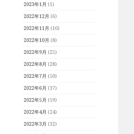
2023年1月
(1)
2022年12月
(6)
2022年11月
(10)
2022年10月
(8)
2022年9月
(25)
2022年8月
(28)
2022年7月
(50)
2022年6月
(37)
2022年5月
(59)
2022年4月
(24)
2022年3月
(32)