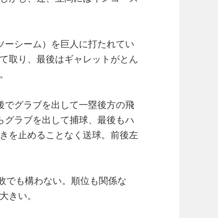
ツーシーム）を巨人に打たれてい
て取り、最後はギャレットがとん
。
後でグラブを出して一塁後方の飛
らグラブを出して捕球、最後もハ
きを止めることなく送球。前後左
2敗でも構わない。順位も関係な
大きい。