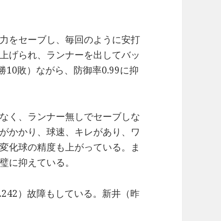
力をセーブし、毎回のように安打
上げられ、ランナーを出してバッ
10敗）ながら、防御率0.99に抑
なく、ランナー無しでセーブしな
がかかり、球速、キレがあり、ワ
変化球の精度も上がっている。ま
璧に抑えている。
242）故障もしている。新井（昨