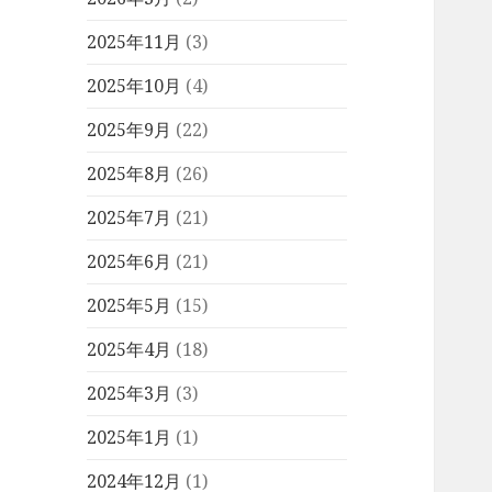
2025年11月
(3)
2025年10月
(4)
2025年9月
(22)
2025年8月
(26)
2025年7月
(21)
2025年6月
(21)
2025年5月
(15)
2025年4月
(18)
2025年3月
(3)
2025年1月
(1)
2024年12月
(1)