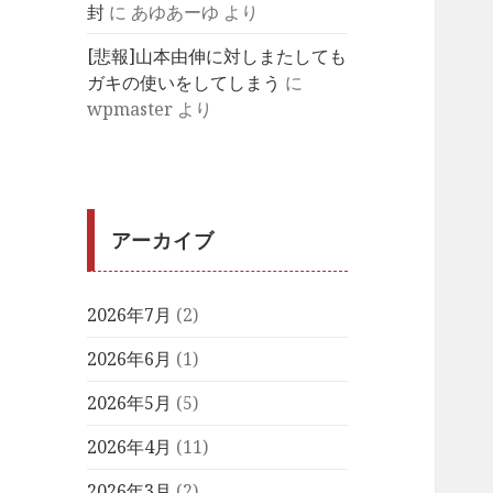
封
に
あゆあーゆ
より
[悲報]山本由伸に対しまたしても
ガキの使いをしてしまう
に
wpmaster
より
アーカイブ
2026年7月
(2)
2026年6月
(1)
2026年5月
(5)
2026年4月
(11)
2026年3月
(2)