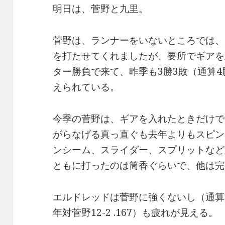
明日は、菅野と九里。
菅野は、ランナーをいないところでは、
を打たせてくれましたが、要所でギアを
ター勝負で来て、昨季も3勝3敗（通算4勝
えられている。
今季の菅野は、ギアを入れたときだけで
がらなげる真っ直ぐも去年よりもスピン
ンシーム、スライダー、スプリットなど
ともに打ったのは筒香ぐらいで、他は完
エルドレッドは菅野に強くないし（通算.
年対菅野12-2 .167）も疲れが見える。