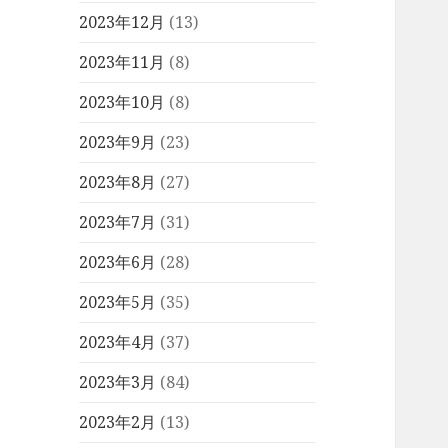
2023年12月
(13)
2023年11月
(8)
2023年10月
(8)
2023年9月
(23)
2023年8月
(27)
2023年7月
(31)
2023年6月
(28)
2023年5月
(35)
2023年4月
(37)
2023年3月
(84)
2023年2月
(13)