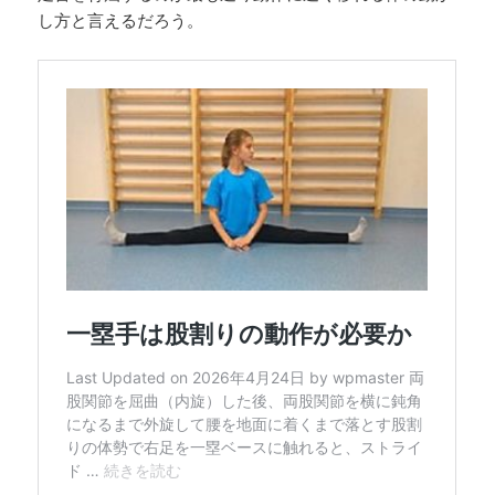
し方と言えるだろう。