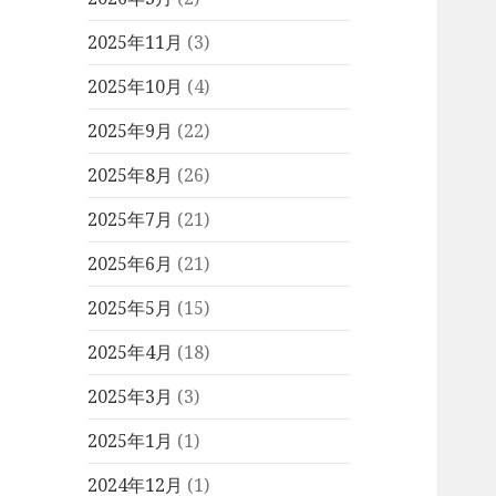
2025年11月
(3)
2025年10月
(4)
2025年9月
(22)
2025年8月
(26)
2025年7月
(21)
2025年6月
(21)
2025年5月
(15)
2025年4月
(18)
2025年3月
(3)
2025年1月
(1)
2024年12月
(1)