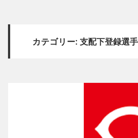
カテゴリー:
支配下登録選手