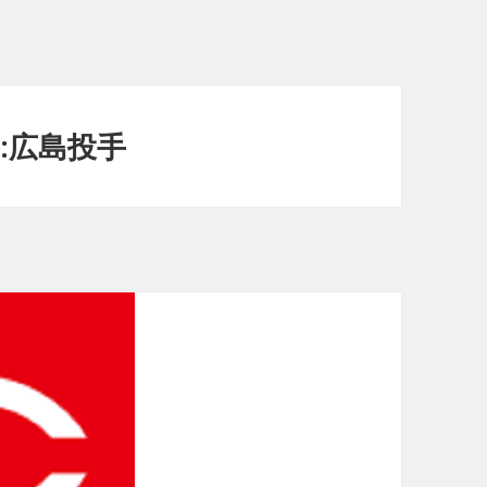
:広島投手