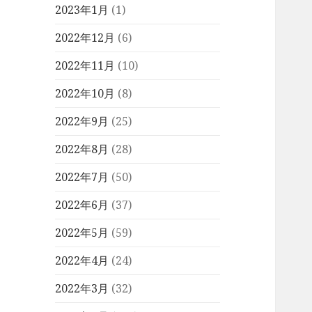
2023年1月
(1)
2022年12月
(6)
2022年11月
(10)
2022年10月
(8)
2022年9月
(25)
2022年8月
(28)
2022年7月
(50)
2022年6月
(37)
2022年5月
(59)
2022年4月
(24)
2022年3月
(32)