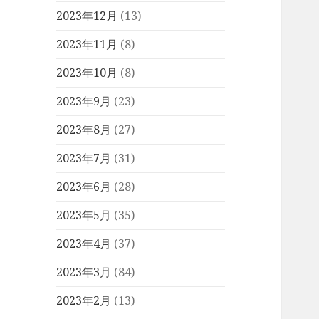
2023年12月
(13)
2023年11月
(8)
2023年10月
(8)
2023年9月
(23)
2023年8月
(27)
2023年7月
(31)
2023年6月
(28)
2023年5月
(35)
2023年4月
(37)
2023年3月
(84)
2023年2月
(13)