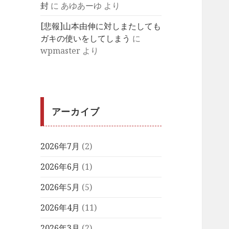
封
に
あゆあーゆ
より
[悲報]山本由伸に対しまたしても
ガキの使いをしてしまう
に
wpmaster
より
アーカイブ
2026年7月
(2)
2026年6月
(1)
2026年5月
(5)
2026年4月
(11)
2026年3月
(2)