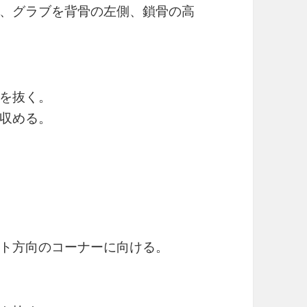
、グラブを背骨の左側、鎖骨の高
を抜く。
収める。
ト方向のコーナーに向ける。