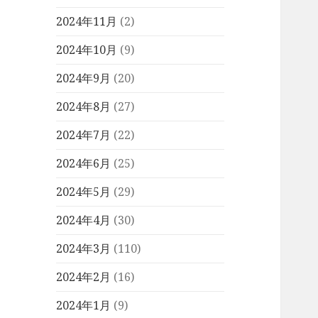
2024年11月
(2)
2024年10月
(9)
2024年9月
(20)
2024年8月
(27)
2024年7月
(22)
2024年6月
(25)
2024年5月
(29)
2024年4月
(30)
2024年3月
(110)
2024年2月
(16)
2024年1月
(9)