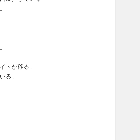
。
。
イトが移る。
いる。