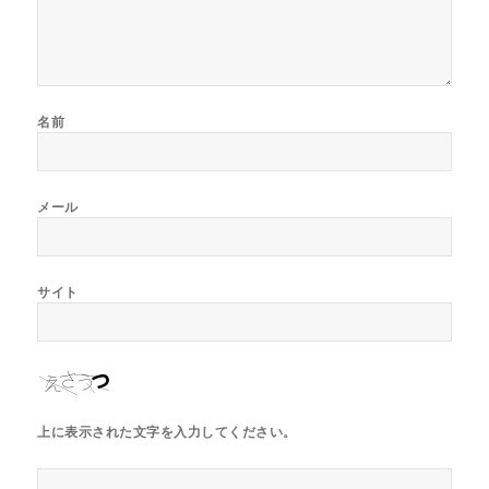
名前
メール
サイト
上に表示された文字を入力してください。