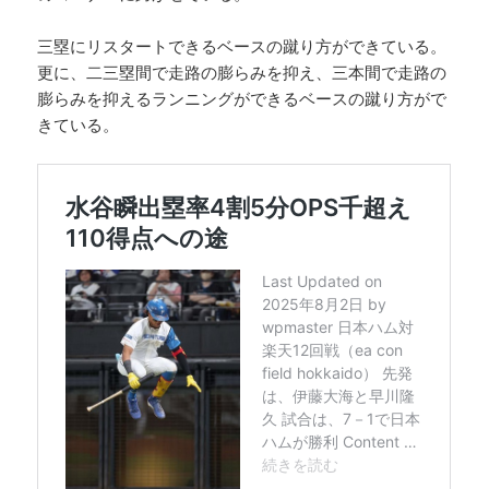
三塁にリスタートできるベースの蹴り方ができている。
更に、二三塁間で走路の膨らみを抑え、三本間で走路の
膨らみを抑えるランニングができるベースの蹴り方がで
きている。