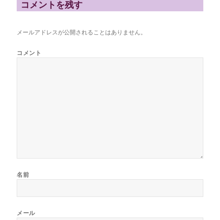
ー
コメントを残す
メールアドレスが公開されることはありません。
コメント
名前
メール