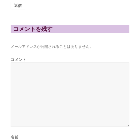
返信
コメントを残す
メールアドレスが公開されることはありません。
コメント
名前