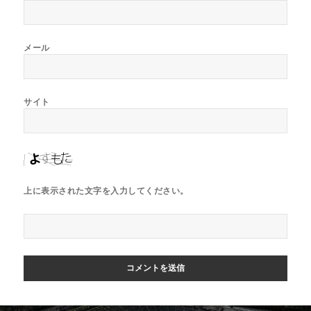
メール
サイト
上に表示された文字を入力してください。