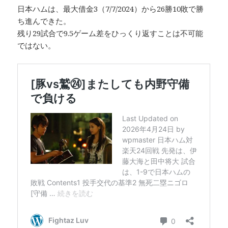
日本ハムは、最大借金3（7/7/2024）から26勝10敗で勝
ち進んできた。
残り29試合で9.5ゲーム差をひっくり返すことは不可能
ではない。