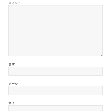
コメント
名前
メール
サイト