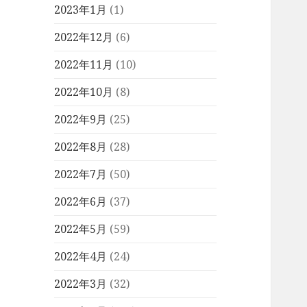
2023年1月
(1)
2022年12月
(6)
2022年11月
(10)
2022年10月
(8)
2022年9月
(25)
2022年8月
(28)
2022年7月
(50)
2022年6月
(37)
2022年5月
(59)
2022年4月
(24)
2022年3月
(32)