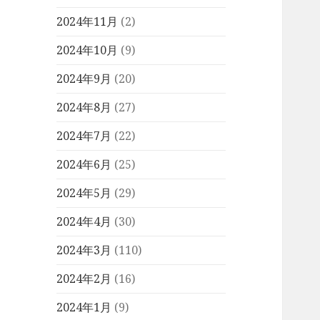
2024年11月
(2)
2024年10月
(9)
2024年9月
(20)
2024年8月
(27)
2024年7月
(22)
2024年6月
(25)
2024年5月
(29)
2024年4月
(30)
2024年3月
(110)
2024年2月
(16)
2024年1月
(9)