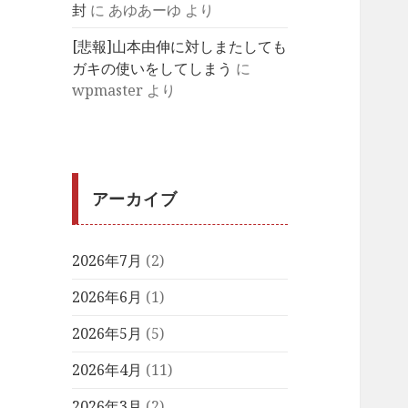
封
に
あゆあーゆ
より
[悲報]山本由伸に対しまたしても
ガキの使いをしてしまう
に
wpmaster
より
アーカイブ
2026年7月
(2)
2026年6月
(1)
2026年5月
(5)
2026年4月
(11)
2026年3月
(2)