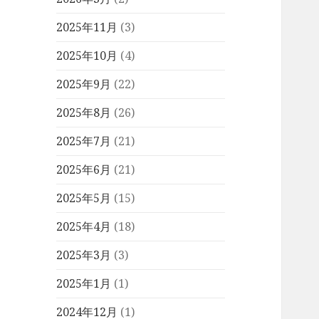
2025年11月
(3)
2025年10月
(4)
2025年9月
(22)
2025年8月
(26)
2025年7月
(21)
2025年6月
(21)
2025年5月
(15)
2025年4月
(18)
2025年3月
(3)
2025年1月
(1)
2024年12月
(1)