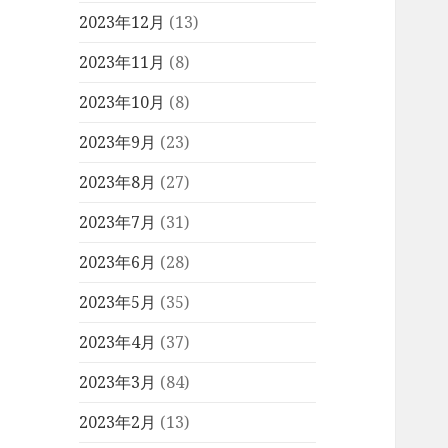
2023年12月
(13)
2023年11月
(8)
2023年10月
(8)
2023年9月
(23)
2023年8月
(27)
2023年7月
(31)
2023年6月
(28)
2023年5月
(35)
2023年4月
(37)
2023年3月
(84)
2023年2月
(13)