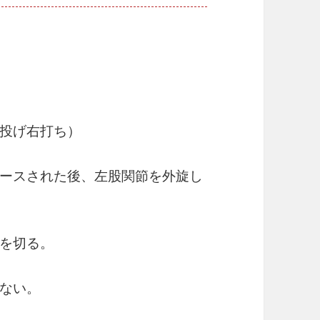
投げ右打ち）
ースされた後、左股関節を外旋し
を切る。
ない。