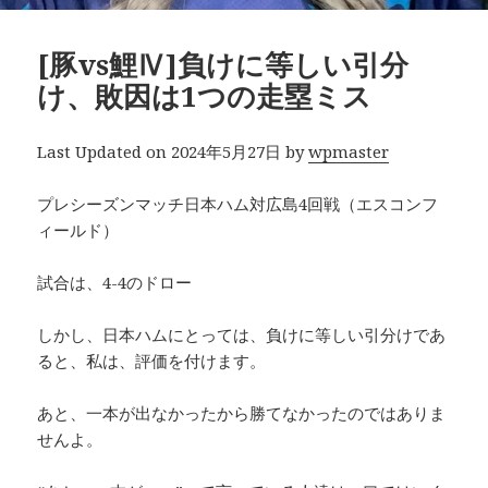
[豚vs鯉Ⅳ]負けに等しい引分
け、敗因は1つの走塁ミス
Last Updated on 2024年5月27日 by
wpmaster
プレシーズンマッチ日本ハム対広島4回戦（エスコンフ
ィールド）
試合は、4-4のドロー
しかし、日本ハムにとっては、負けに等しい引分けであ
ると、私は、評価を付けます。
あと、一本が出なかったから勝てなかったのではありま
せんよ。