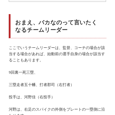
おまえ、バカなのって言いたく
なるチームリーダー
ここでいうチームリーダーは、監督、コーチの場合が該
当する場合があれば、始動前の選手自身の場合が該当す
ることもあります。
9回裏一死三塁、
三塁走者五十幡、打者郡司（右打者）
投手は、河野佳（右投手）
河野は、右足のスパイクの外側をプレートの一塁側に沿