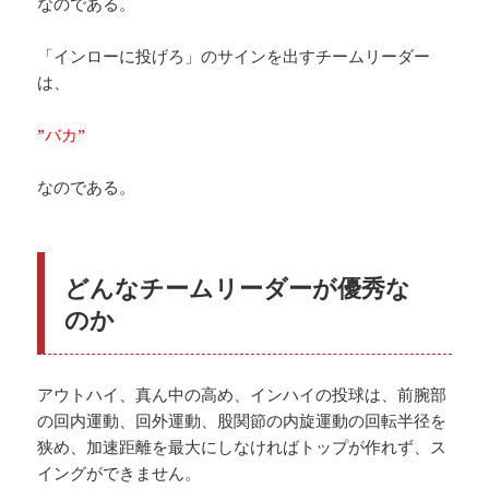
なのである。
「インローに投げろ」のサインを出すチームリーダー
は、
”バカ”
なのである。
どんなチームリーダーが優秀な
のか
アウトハイ、真ん中の高め、インハイの投球は、前腕部
の回内運動、回外運動、股関節の内旋運動の回転半径を
狭め、加速距離を最大にしなければトップが作れず、ス
イングができません。