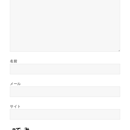
名前
メール
サイト