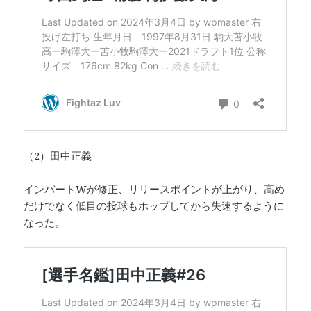
（2）田中正義
インバートWが修正、リリースポイントが上がり、高め
だけでなく低目の投球もホップしてから失速するように
なった。