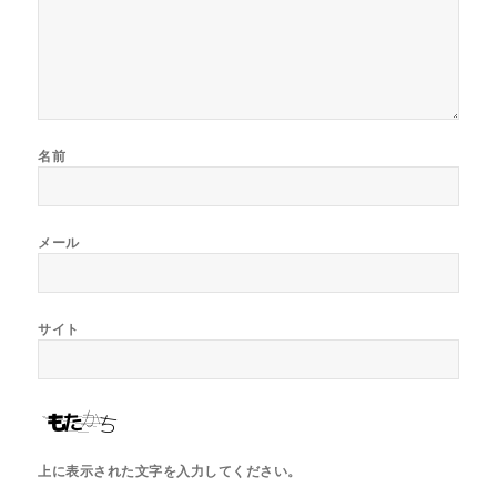
名前
メール
サイト
上に表示された文字を入力してください。