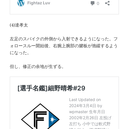
(4)達孝太
左足のスパイクの外側から入射できるようになった。フ
ォロースルー開始後、右腕上腕部の腱板が弛緩するよう
になった。
但し、修正の余地が生ずる。