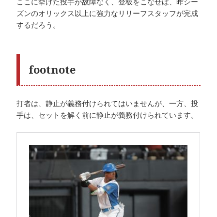
ここに挙げた投手が故障なく、登板をこなせば、昨シー
ズンのオリックス以上に強力なリリーフスタッフが完成
するだろう。
footnote
打者は、静止が義務付けられてはいませんが、一方、投
手は、セットを解く前に静止が義務付けられています。