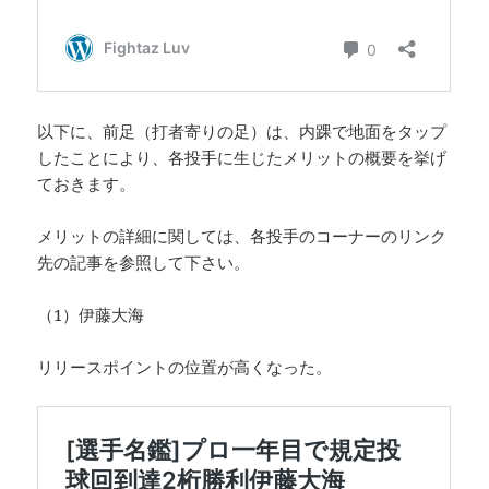
以下に、前足（打者寄りの足）は、内踝で地面をタップ
したことにより、各投手に生じたメリットの概要を挙げ
ておきます。
メリットの詳細に関しては、各投手のコーナーのリンク
先の記事を参照して下さい。
（1）伊藤大海
リリースポイントの位置が高くなった。