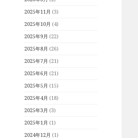
2025年11月
(3)
2025年10月
(4)
2025年9月
(22)
2025年8月
(26)
2025年7月
(21)
2025年6月
(21)
2025年5月
(15)
2025年4月
(18)
2025年3月
(3)
2025年1月
(1)
2024年12月
(1)