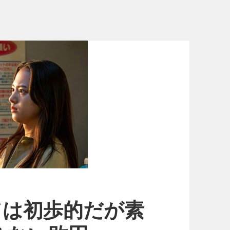
ては初歩的だが素