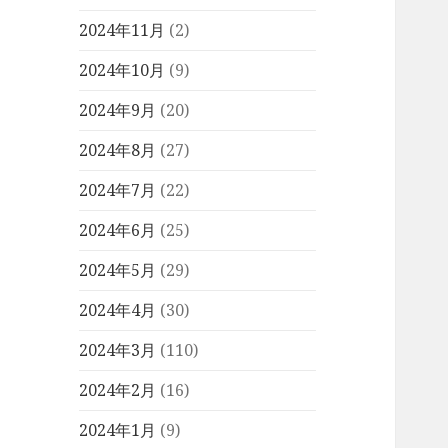
2024年11月
(2)
2024年10月
(9)
2024年9月
(20)
2024年8月
(27)
2024年7月
(22)
2024年6月
(25)
2024年5月
(29)
2024年4月
(30)
2024年3月
(110)
2024年2月
(16)
2024年1月
(9)