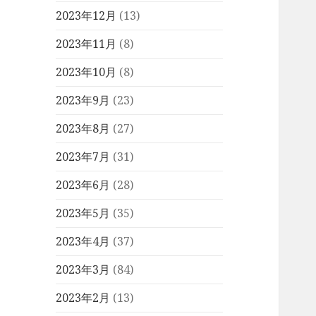
2023年12月
(13)
2023年11月
(8)
2023年10月
(8)
2023年9月
(23)
2023年8月
(27)
2023年7月
(31)
2023年6月
(28)
2023年5月
(35)
2023年4月
(37)
2023年3月
(84)
2023年2月
(13)