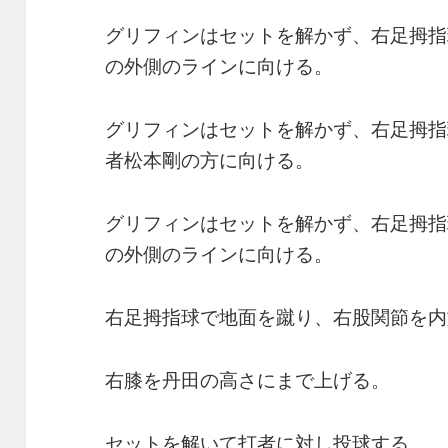
グリフィンはセットを解かず、右足拇指
の外側のラインに向ける。
グリフィンはセットを解かず、右足拇指
者松本剛の方に向ける。
グリフィンはセットを解かず、右足拇指
の外側のラインに向ける。
右足拇指球で地面を蹴り、右股関節を内
右膝を丹田の高さにまで上げる。
セットを解いて打者に対し投球する。