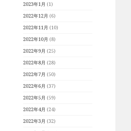
2023年1月
(1)
2022年12月
(6)
2022年11月
(10)
2022年10月
(8)
2022年9月
(25)
2022年8月
(28)
2022年7月
(50)
2022年6月
(37)
2022年5月
(59)
2022年4月
(24)
2022年3月
(32)