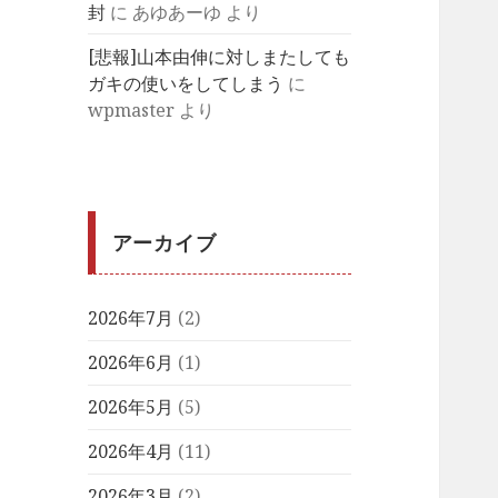
封
に
あゆあーゆ
より
[悲報]山本由伸に対しまたしても
ガキの使いをしてしまう
に
wpmaster
より
アーカイブ
2026年7月
(2)
2026年6月
(1)
2026年5月
(5)
2026年4月
(11)
2026年3月
(2)