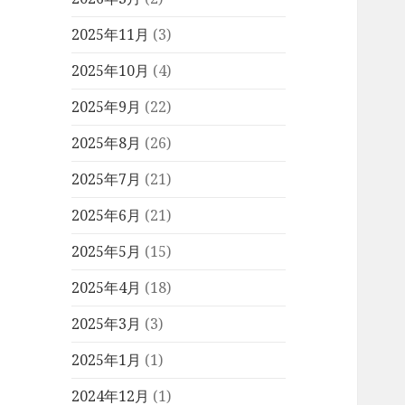
2025年11月
(3)
2025年10月
(4)
2025年9月
(22)
2025年8月
(26)
2025年7月
(21)
2025年6月
(21)
2025年5月
(15)
2025年4月
(18)
2025年3月
(3)
2025年1月
(1)
2024年12月
(1)