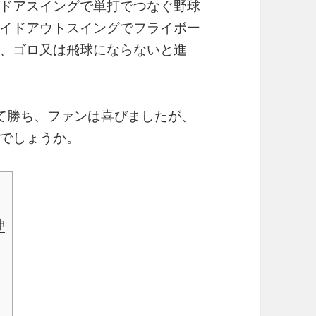
ドアスイングで単打でつなぐ野球
イドアウトスイングでフライボー
、ゴロ又は飛球にならないと進
て勝ち、ファンは喜びましたが、
でしょうか。
伸