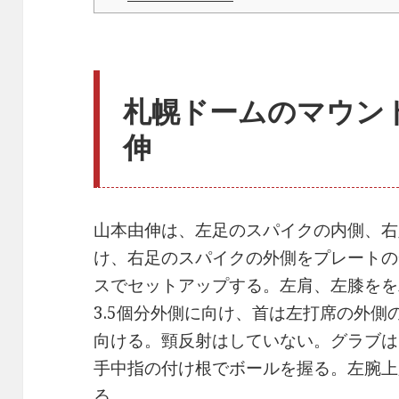
札幌ドームのマウン
伸
山本由伸は、左足のスパイクの内側、右
け、右足のスパイクの外側をプレートの
スでセットアップする。左肩、左膝をを
3.5個分外側に向け、首は左打席の外側
向ける。頸反射はしていない。グラブは
手中指の付け根でボールを握る。左腕上
る。