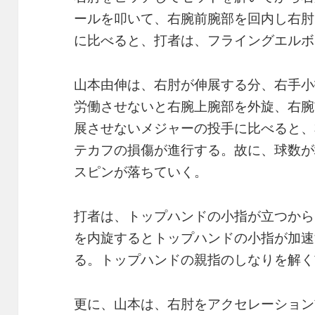
ールを叩いて、右腕前腕部を回内し右肘
に比べると、打者は、フライングエルボ
山本由伸は、右肘が伸展する分、右手小
労働させないと右腕上腕部を外旋、右腕
展させないメジャーの投手に比べると、
テカフの損傷が進行する。故に、球数が
スピンが落ちていく。
打者は、トップハンドの小指が立つから
を内旋するとトップハンドの小指が加速
る。トップハンドの親指のしなりを解く
更に、山本は、右肘をアクセレーション