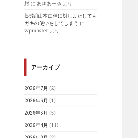
封
に
あゆあーゆ
より
[悲報]山本由伸に対しまたしても
ガキの使いをしてしまう
に
wpmaster
より
アーカイブ
2026年7月
(2)
2026年6月
(1)
2026年5月
(5)
2026年4月
(11)
2026年3月
(2)