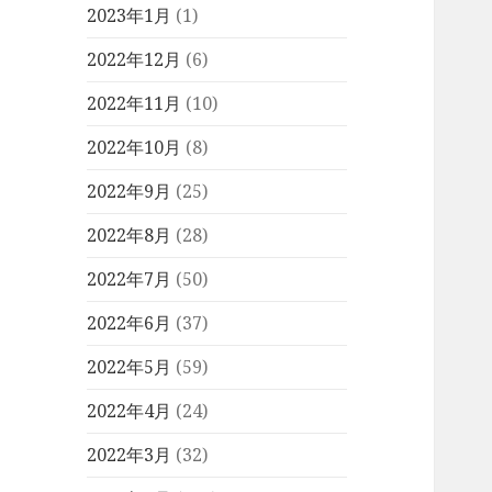
2023年1月
(1)
2022年12月
(6)
2022年11月
(10)
2022年10月
(8)
2022年9月
(25)
2022年8月
(28)
2022年7月
(50)
2022年6月
(37)
2022年5月
(59)
2022年4月
(24)
2022年3月
(32)