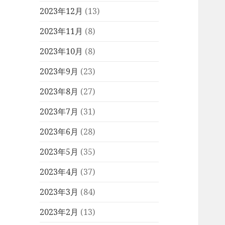
2023年12月
(13)
2023年11月
(8)
2023年10月
(8)
2023年9月
(23)
2023年8月
(27)
2023年7月
(31)
2023年6月
(28)
2023年5月
(35)
2023年4月
(37)
2023年3月
(84)
2023年2月
(13)