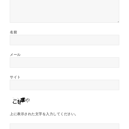
名前
メール
サイト
上に表示された文字を入力してください。