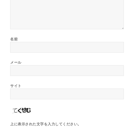
名前
メール
サイト
上に表示された文字を入力してください。