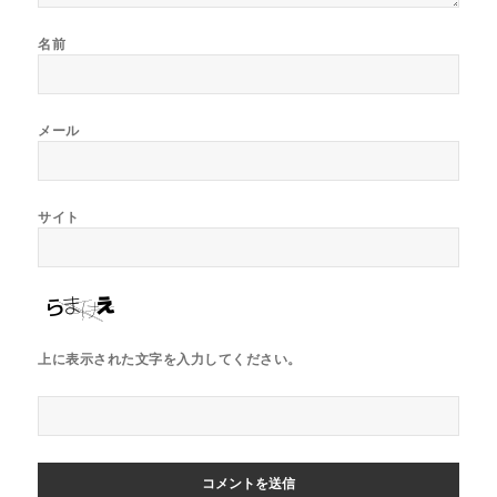
名前
メール
サイト
上に表示された文字を入力してください。