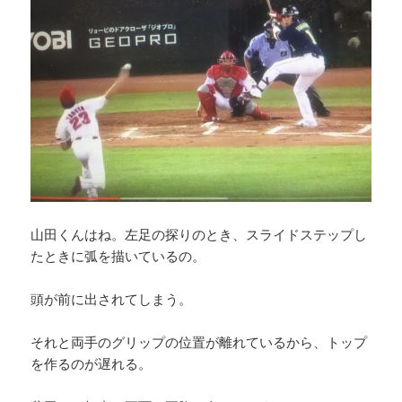
山田くんはね。左足の探りのとき、スライドステップし
たときに弧を描いているの。
頭が前に出されてしまう。
それと両手のグリップの位置が離れているから、トップ
を作るのが遅れる。