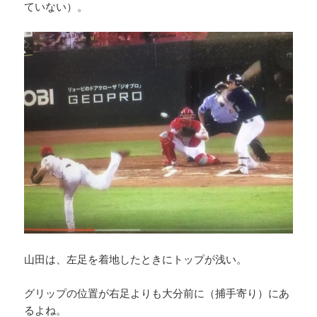
ていない）。
山田は、左足を着地したときにトップが浅い。
グリップの位置が右足よりも大分前に（捕手寄り）にあ
るよね。