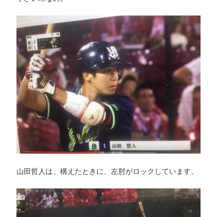
山田哲人は、構えたときに、左肘がロックしています。