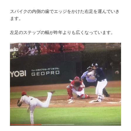
スパイクの内側の歯でエッジをかけた右足を運んでいき
ます。
左足のステップの幅が昨年よりも広くなっています。