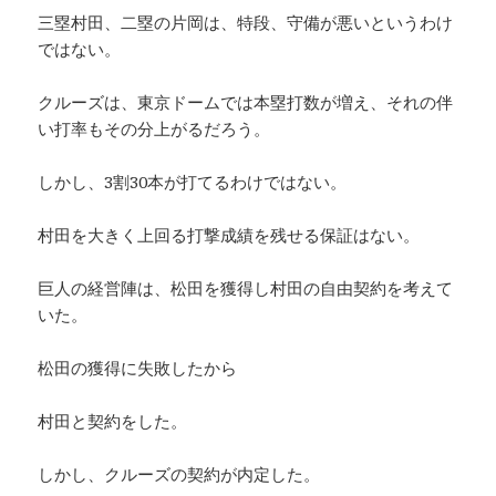
三塁村田、二塁の片岡は、特段、守備が悪いというわけ
ではない。
クルーズは、東京ドームでは本塁打数が増え、それの伴
い打率もその分上がるだろう。
しかし、3割30本が打てるわけではない。
村田を大きく上回る打撃成績を残せる保証はない。
巨人の経営陣は、松田を獲得し村田の自由契約を考えて
いた。
松田の獲得に失敗したから
村田と契約をした。
しかし、クルーズの契約が内定した。