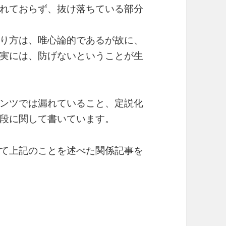
れておらず、抜け落ちている部分
り方は、唯心論的であるが故に、
実には、防げないということが生
ンツでは漏れていること、定説化
段に関して書いています。
て上記のことを述べた関係記事を