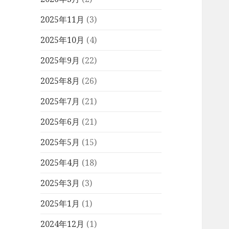
2025年11月
(3)
2025年10月
(4)
2025年9月
(22)
2025年8月
(26)
2025年7月
(21)
2025年6月
(21)
2025年5月
(15)
2025年4月
(18)
2025年3月
(3)
2025年1月
(1)
2024年12月
(1)