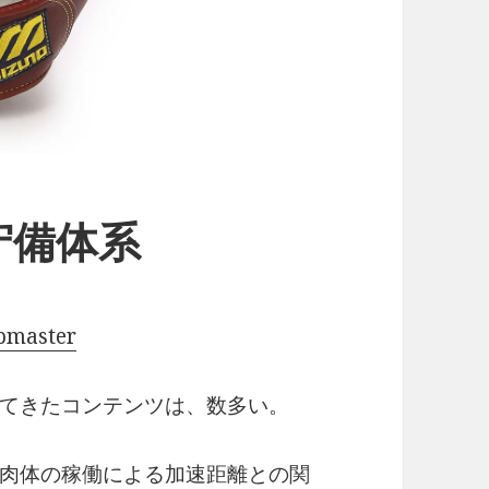
守備体系
pmaster
てきたコンテンツは、数多い。
肉体の稼働による加速距離との関