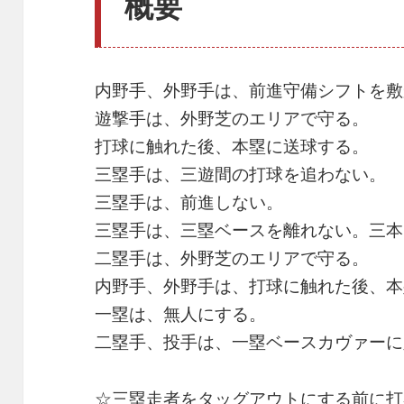
概要
内野手、外野手は、前進守備シフトを敷
遊撃手は、外野芝のエリアで守る。
打球に触れた後、本塁に送球する。
三塁手は、三遊間の打球を追わない。
三塁手は、前進しない。
三塁手は、三塁ベースを離れない。三本
二塁手は、外野芝のエリアで守る。
内野手、外野手は、打球に触れた後、本
一塁は、無人にする。
二塁手、投手は、一塁ベースカヴァーに
☆三塁走者をタッグアウトにする前に打