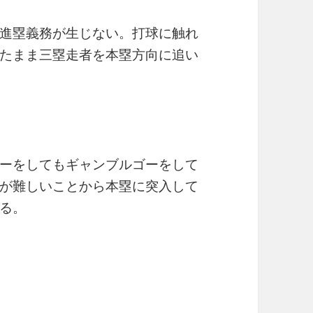
進塁義務が生じない。打球に触れ
たまま三塁走者を本塁方向に追い
ーをしてもギャンブルゴーをして
が難しいことから本塁に突入して
る。