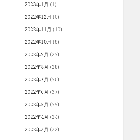
2023年1月
(1)
2022年12月
(6)
2022年11月
(10)
2022年10月
(8)
2022年9月
(25)
2022年8月
(28)
2022年7月
(50)
2022年6月
(37)
2022年5月
(59)
2022年4月
(24)
2022年3月
(32)