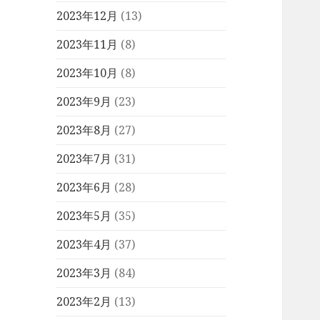
2023年12月
(13)
2023年11月
(8)
2023年10月
(8)
2023年9月
(23)
2023年8月
(27)
2023年7月
(31)
2023年6月
(28)
2023年5月
(35)
2023年4月
(37)
2023年3月
(84)
2023年2月
(13)