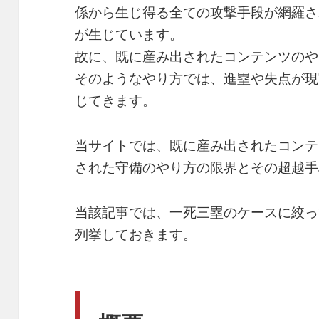
係から生じ得る全ての攻撃手段が網羅さ
が生じています。
故に、既に産み出されたコンテンツのや
そのようなやり方では、進塁や失点が現
じてきます。
当サイトでは、既に産み出されたコンテ
された守備のやり方の限界とその超越手
当該記事では、一死三塁のケースに絞っ
列挙しておきます。