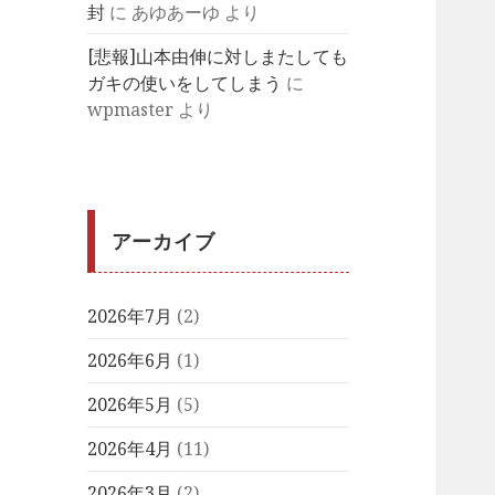
封
に
あゆあーゆ
より
[悲報]山本由伸に対しまたしても
ガキの使いをしてしまう
に
wpmaster
より
アーカイブ
2026年7月
(2)
2026年6月
(1)
2026年5月
(5)
2026年4月
(11)
2026年3月
(2)