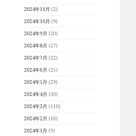
2024年11月
(2)
2024年10月
(9)
2024年9月
(20)
2024年8月
(27)
2024年7月
(22)
2024年6月
(25)
2024年5月
(29)
2024年4月
(30)
2024年3月
(110)
2024年2月
(16)
2024年1月
(9)