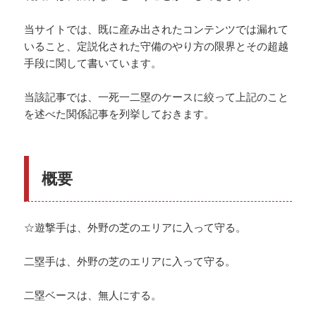
当サイトでは、既に産み出されたコンテンツでは漏れて
いること、定説化された守備のやり方の限界とその超越
手段に関して書いています。
当該記事では、一死一二塁のケースに絞って上記のこと
を述べた関係記事を列挙しておきます。
概要
☆遊撃手は、外野の芝のエリアに入って守る。
二塁手は、外野の芝のエリアに入って守る。
二塁ベースは、無人にする。