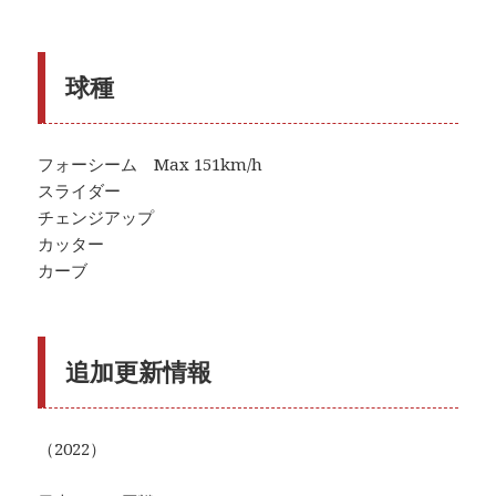
球種
フォーシーム Max 151km/h
スライダー
チェンジアップ
カッター
カーブ
追加更新情報
（2022）