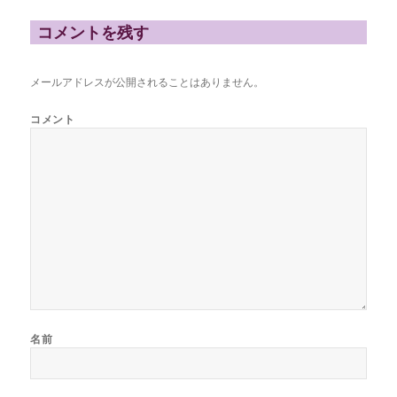
ー
コメントを残す
メールアドレスが公開されることはありません。
コメント
名前