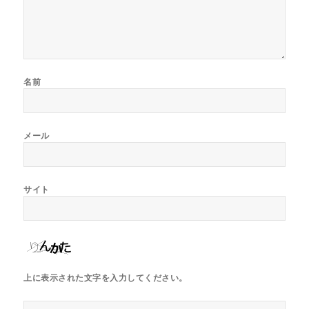
名前
メール
サイト
上に表示された文字を入力してください。