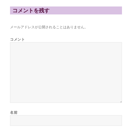
ー
コメントを残す
メールアドレスが公開されることはありません。
コメント
名前