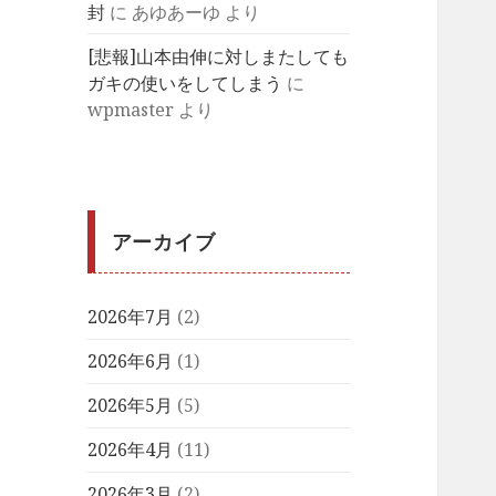
封
に
あゆあーゆ
より
[悲報]山本由伸に対しまたしても
ガキの使いをしてしまう
に
wpmaster
より
アーカイブ
2026年7月
(2)
2026年6月
(1)
2026年5月
(5)
2026年4月
(11)
2026年3月
(2)