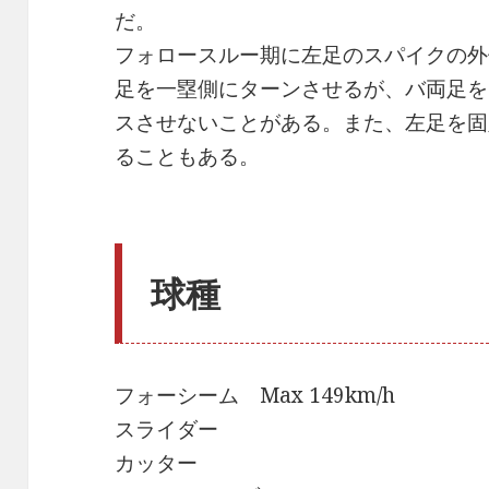
だ。
フォロースルー期に左足のスパイクの外
足を一塁側にターンさせるが、バ両足を
スさせないことがある。また、左足を固
ることもある。
球種
フォーシーム Max 149km/h
スライダー
カッター