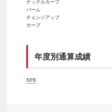
ナックルカーブ
パーム
チェンジアップ
カーブ
年度別通算成績
NPB