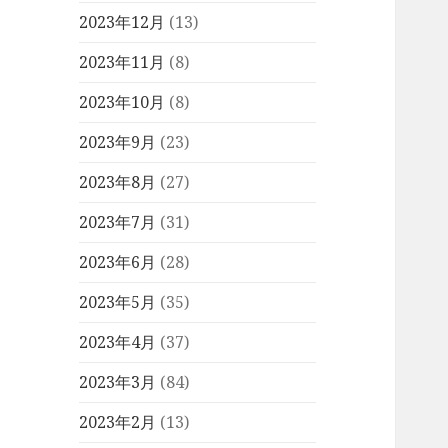
2023年12月
(13)
2023年11月
(8)
2023年10月
(8)
2023年9月
(23)
2023年8月
(27)
2023年7月
(31)
2023年6月
(28)
2023年5月
(35)
2023年4月
(37)
2023年3月
(84)
2023年2月
(13)