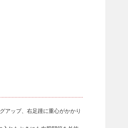
グアップ、右足踵に重心がかかり