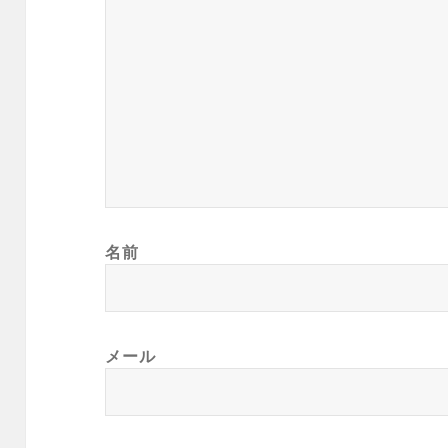
名前
メール