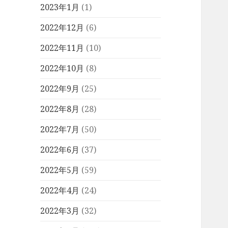
2023年1月
(1)
2022年12月
(6)
2022年11月
(10)
2022年10月
(8)
2022年9月
(25)
2022年8月
(28)
2022年7月
(50)
2022年6月
(37)
2022年5月
(59)
2022年4月
(24)
2022年3月
(32)