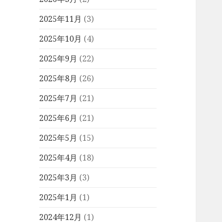
2025年11月
(3)
2025年10月
(4)
2025年9月
(22)
2025年8月
(26)
2025年7月
(21)
2025年6月
(21)
2025年5月
(15)
2025年4月
(18)
2025年3月
(3)
2025年1月
(1)
2024年12月
(1)