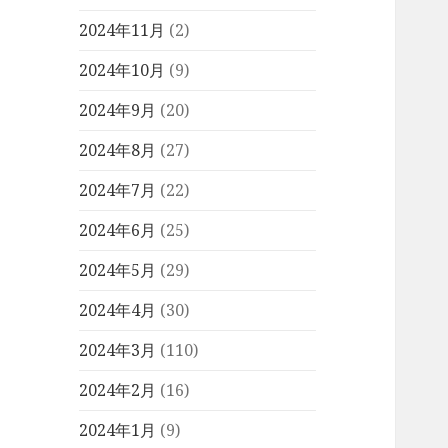
2024年11月
(2)
2024年10月
(9)
2024年9月
(20)
2024年8月
(27)
2024年7月
(22)
2024年6月
(25)
2024年5月
(29)
2024年4月
(30)
2024年3月
(110)
2024年2月
(16)
2024年1月
(9)