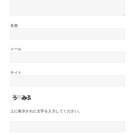
名前
メール
サイト
上に表示された文字を入力してください。