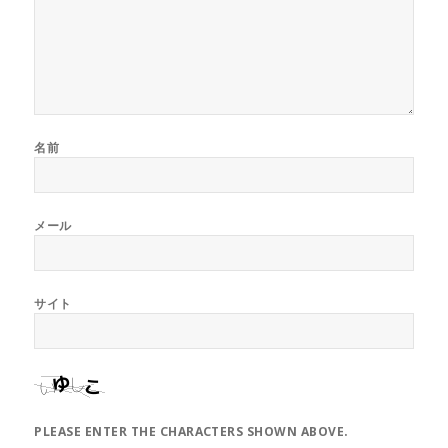
名前
メール
サイト
PLEASE ENTER THE CHARACTERS SHOWN ABOVE.