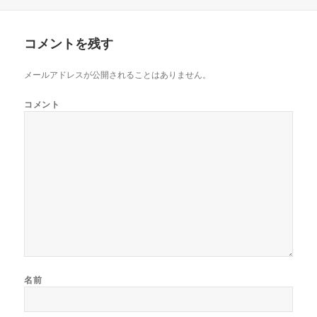
稿
成
テ
日:
者
ゴ
リ
コメントを残す
ー
メールアドレスが公開されることはありません。
コメント
名前