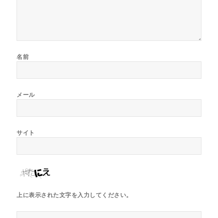
名前
メール
サイト
上に表示された文字を入力してください。