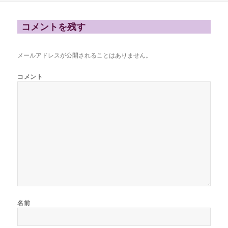
日:
者
ゴ
リ
ー
コメントを残す
メールアドレスが公開されることはありません。
コメント
名前