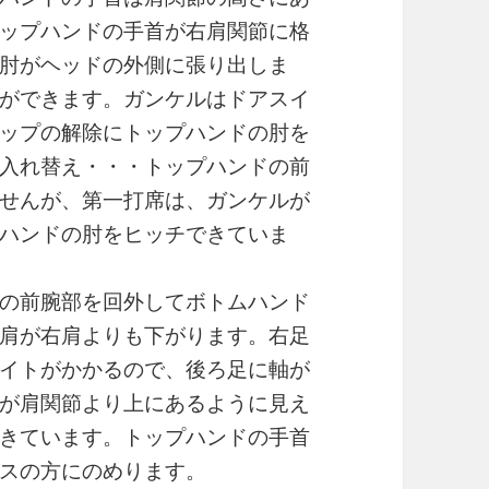
ップハンドの手首が右肩関節に格
肘がヘッドの外側に張り出しま
ができます。ガンケルはドアスイ
ップの解除にトップハンドの肘を
入れ替え・・・トップハンドの前
せんが、第一打席は、ガンケルが
ハンドの肘をヒッチできていま
の前腕部を回外してボトムハンド
肩が右肩よりも下がります。右足
イトがかかるので、後ろ足に軸が
が肩関節より上にあるように見え
きています。トップハンドの手首
スの方にのめります。