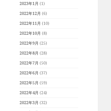
2023年1月
(1)
2022年12月
(6)
2022年11月
(10)
2022年10月
(8)
2022年9月
(25)
2022年8月
(28)
2022年7月
(50)
2022年6月
(37)
2022年5月
(59)
2022年4月
(24)
2022年3月
(32)