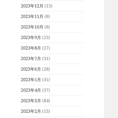
2023年12月
(13)
2023年11月
(8)
2023年10月
(8)
2023年9月
(23)
2023年8月
(27)
2023年7月
(31)
2023年6月
(28)
2023年5月
(35)
2023年4月
(37)
2023年3月
(84)
2023年2月
(13)