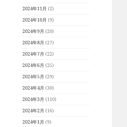
2024年11月
(2)
2024年10月
(9)
2024年9月
(20)
2024年8月
(27)
2024年7月
(22)
2024年6月
(25)
2024年5月
(29)
2024年4月
(30)
2024年3月
(110)
2024年2月
(16)
2024年1月
(9)