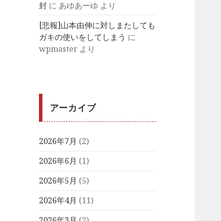
封
に
あゆあーゆ
より
[悲報]山本由伸に対しまたしても
ガキの使いをしてしまう
に
wpmaster
より
アーカイブ
2026年7月
(2)
2026年6月
(1)
2026年5月
(5)
2026年4月
(11)
2026年3月
(2)