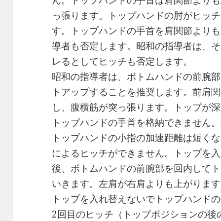
ん。トップハンドの手首は肩関節よりも
っ張ります。トップハンドの肘がヒッチ
す。トップハンドの手首を肩関節よりも
導者も否定します。昭和の指導者は、そ
レるとしてヒッチも否定します。
昭和の指導者は、ボトムハンドの前腕部
トアップすることを推奨します。前肩関
し、腹横筋が突っ張ります。トップが深
トップハンドの手首を格納できません。
トップハンドの小指の加速距離は短くな
によるヒッチができません。トップを入
後、ボトムハンドの前腕部を回内してト
いきます。左肩が右肩よりも上がります
トップを入れ替えないでトップハンドの
2回目のヒッチ（トップポジションの後