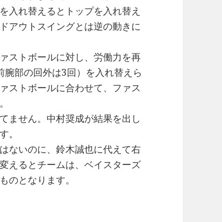
を入れ替えるとトップを入れ替え
ドアウトスイングとは逆の動きに
ァストボールに対し、労働力を再
前腕部の回外は3回）を入れ替えら
ァストボールに合わせて、ファス
。
てません。中村奨成が結果を出し
す。
はないのに、鈴木誠也に代えて右
変えるとチームは、ベイスターズ
ものとなります。