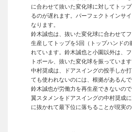
に合わせて抜いた変化球に対してトップ
るのが遅れます。パーフェクトインサイ
なります。
鈴木誠也は、抜いた変化球に合わせてフ
生産してトップを5回（トップハンドの
れています。鈴木誠也と小園以外は、フ
トボール、抜いた変化球を振っています
中村奨成は、ドアスイングの投手しか打
ても使われないのには、根拠があるんで
鈴木誠也が労働力を再生産できないので
翼スタメンをドアスイングの中村奨成に
に抜かれて最下位に落ちることが現実の