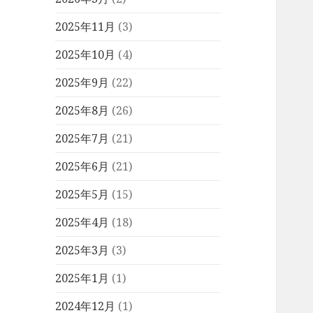
2025年11月
(3)
2025年10月
(4)
2025年9月
(22)
2025年8月
(26)
2025年7月
(21)
2025年6月
(21)
2025年5月
(15)
2025年4月
(18)
2025年3月
(3)
2025年1月
(1)
2024年12月
(1)