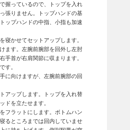
で握っているので、トップを入れ
っ張りません。トップハンドの基
トップハンドの中指、小指も加速
を寝かせてセットアップします。
けます。左腕前腕部を回外し左肘
右手首が右肩関節に収まります。
です。
手に向けますが、左腕前腕部の回
トアップします。トップを入れ替
ッドを立たせます。
をフラットにします。ボトムハン
寝るところまでは回内していませ