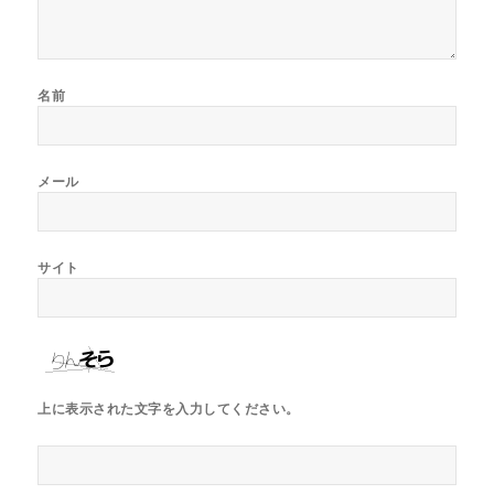
名前
メール
サイト
上に表示された文字を入力してください。