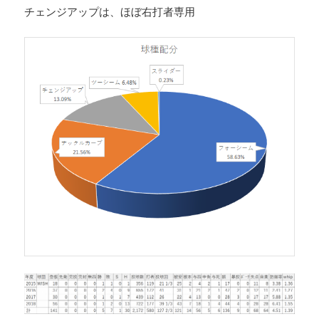
チェンジアップは、ほぼ右打者専用