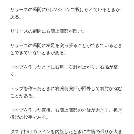
リリースの瞬間に0ポジションで投げられているときが
ある。
リリースの瞬間に右腕上腕部が凹む。
リリースの瞬間に左足を突っ張ることができているとき
とできていないときがある。
トップを作ったときに右肩、右肘が上がり、右脇が空
く。
トップを作ったときに右腕前腕部が回外して右肘が沈む
ことがある。
トップを作った直後、右腕上腕部の外旋が大きく、担ぎ
投げの投手である。
タスキ掛けのラインを内旋したときに右胸の張りが大き