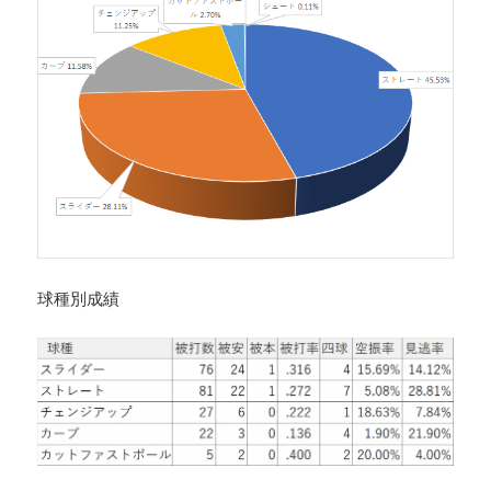
球種別成績