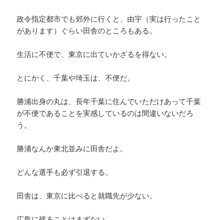
政令指定都市でも郊外に行くと、由宇（実は行ったこと
があります）ぐらい田舎のところもある。
生活に不便で、東京に出ていかざるを得ない。
とにかく、千葉や埼玉は、不便だ。
勝浦出身の丸は、長年千葉に住んでいただけあって千葉
が不便であることを実感しているのは間違いないだろ
う。
勝浦なんか東北並みに田舎だよ。
どんな選手も必ず引退する。
田舎は、東京に比べると就職先が少ない。
広島に残ることはまずない。