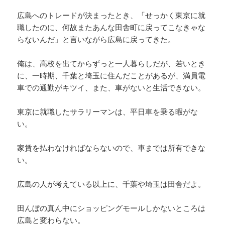
広島へのトレードが決まったとき、「せっかく東京に就
職したのに、何故またあんな田舎町に戻ってこなきゃな
らないんだ」と言いながら広島に戻ってきた。
俺は、高校を出てからずっと一人暮らしだが、若いとき
に、一時期、千葉と埼玉に住んだことがあるが、満員電
車での通勤がキツイ、また、車がないと生活できない。
東京に就職したサラリーマンは、平日車を乗る暇がな
い。
家賃を払わなければならないので、車までは所有できな
い。
広島の人が考えている以上に、千葉や埼玉は田舎だよ。
田んぼの真ん中にショッピングモールしかないところは
広島と変わらない。