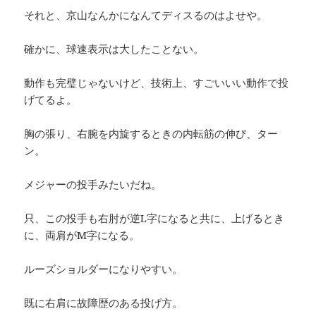
それと、京山なんかになんてディスるのはよせや。
確かに、球速表示は大したことない。
動作も完璧じゃないけど、技術上、すごいいい動作で投
げてるよ。
胸の張り、右腕を内旋するときの内転筋の伸び、ター
ン。
メジャーの投手みたいだね。
只、この投手も右肘が逆L字になると共に、上げるとき
に、両肩がM字になる。
ルーズショルダーになりやすい。
既に右肩に故障歴のある投げ方。