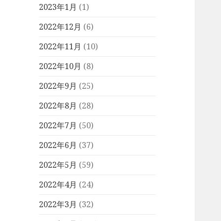
2023年1月
(1)
2022年12月
(6)
2022年11月
(10)
2022年10月
(8)
2022年9月
(25)
2022年8月
(28)
2022年7月
(50)
2022年6月
(37)
2022年5月
(59)
2022年4月
(24)
2022年3月
(32)