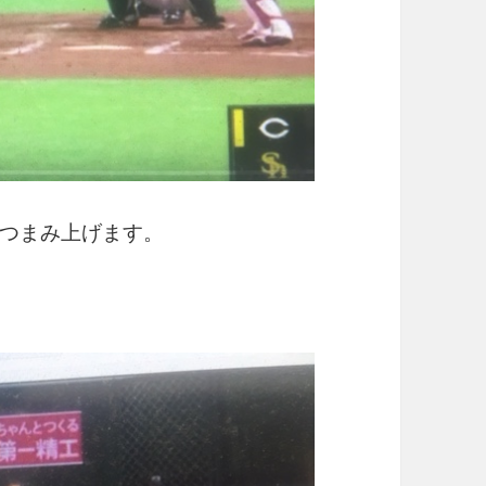
つまみ上げます。