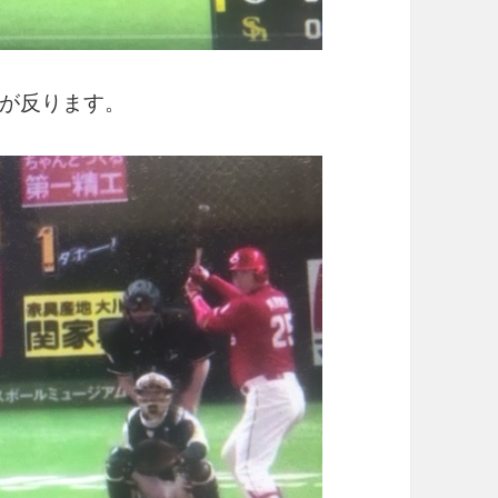
が反ります。