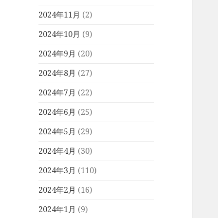
2024年11月
(2)
2024年10月
(9)
2024年9月
(20)
2024年8月
(27)
2024年7月
(22)
2024年6月
(25)
2024年5月
(29)
2024年4月
(30)
2024年3月
(110)
2024年2月
(16)
2024年1月
(9)