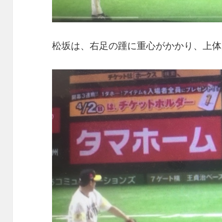
松坂は、右足の踵に重心がかかり、上体