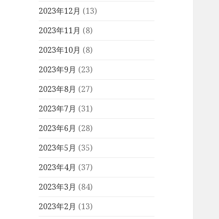
2023年12月
(13)
2023年11月
(8)
2023年10月
(8)
2023年9月
(23)
2023年8月
(27)
2023年7月
(31)
2023年6月
(28)
2023年5月
(35)
2023年4月
(37)
2023年3月
(84)
2023年2月
(13)