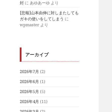
封
に
あゆあーゆ
より
[悲報]山本由伸に対しまたしても
ガキの使いをしてしまう
に
wpmaster
より
アーカイブ
2026年7月
(2)
2026年6月
(1)
2026年5月
(5)
2026年4月
(11)
2026年3月
(2)