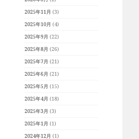
2025年11月
(3)
2025年10月
(4)
2025年9月
(22)
2025年8月
(26)
2025年7月
(21)
2025年6月
(21)
2025年5月
(15)
2025年4月
(18)
2025年3月
(3)
2025年1月
(1)
2024年12月
(1)